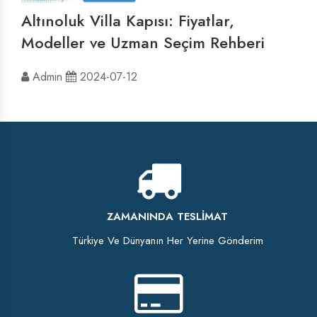
Altınoluk Villa Kapısı: Fiyatlar,
Modeller ve Uzman Seçim Rehberi
Admin
2024-07-12
ZAMANINDA TESLIMAT
Türkiye Ve Dünyanın Her Yerine Gönderim