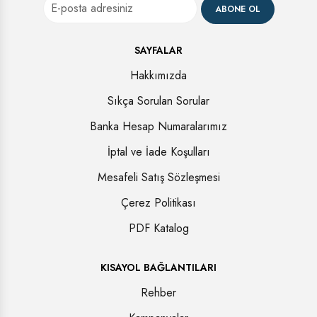
ABONE OL
SAYFALAR
Hakkımızda
Sıkça Sorulan Sorular
Banka Hesap Numaralarımız
İptal ve İade Koşulları
Mesafeli Satış Sözleşmesi
Çerez Politikası
PDF Katalog
KISAYOL BAĞLANTILARI
Rehber