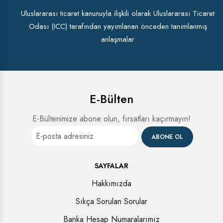
Uluslararası ticaret kanunuyla ilişkili olarak Uluslararası Ticaret
Odası (ICC) tarafından yayımlanan önceden tanımlanmış
anlaşmalar
E-Bülten
E-Bültenimize abone olun, fırsatları kaçırmayın!
ABONE OL
SAYFALAR
Hakkımızda
Sıkça Sorulan Sorular
Banka Hesap Numaralarımız