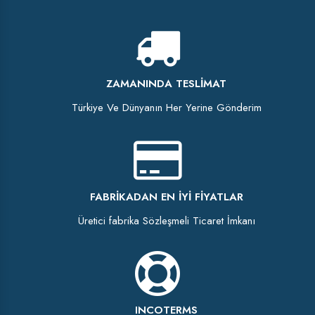
ZAMANINDA TESLIMAT
Türkiye Ve Dünyanın Her Yerine Gönderim
FABRIKADAN EN İYI FIYATLAR
Üretici fabrika Sözleşmeli Ticaret İmkanı
INCOTERMS