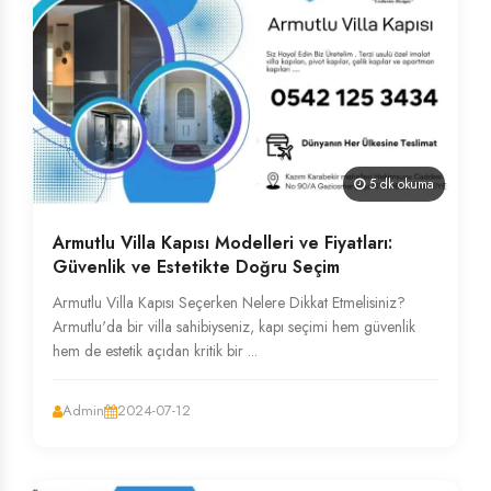
5 dk okuma
Armutlu Villa Kapısı Modelleri ve Fiyatları:
Güvenlik ve Estetikte Doğru Seçim
Armutlu Villa Kapısı Seçerken Nelere Dikkat Etmelisiniz?
Armutlu'da bir villa sahibiyseniz, kapı seçimi hem güvenlik
hem de estetik açıdan kritik bir ...
Admin
2024-07-12