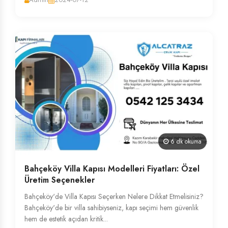
6 dk okuma
Bahçeköy Villa Kapısı Modelleri Fiyatları: Özel
Üretim Seçenekler
Bahçeköy'de Villa Kapısı Seçerken Nelere Dikkat Etmelisiniz?
Bahçeköy'de bir villa sahibiyseniz, kapı seçimi hem güvenlik
hem de estetik açıdan kritik...