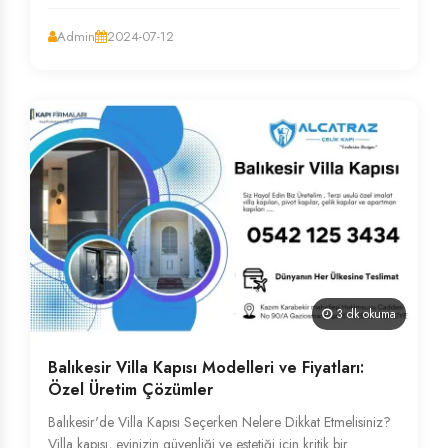
Admin
2024-07-12
3 dk okuma
Balıkesir Villa Kapısı Modelleri ve Fiyatları:
Özel Üretim Çözümler
Balıkesir'de Villa Kapısı Seçerken Nelere Dikkat Etmelisiniz?
Villa kapısı, evinizin güvenliği ve estetiği için kritik bir