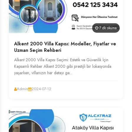
7 dk okuma
Alkent 2000 Villa Kapısı: Modeller, Fiyatlar ve
Uzman Seçim Rehberi
Alkent 2000 Villa Kapısı Seçimi: Estetik ve Güvenlik İçin
Kapsamlı Rehber Alkent 2000 gibi prestijli bir lokasyonda
yaşarken, villanızın her detayı ge...
Admin
2024-07-12