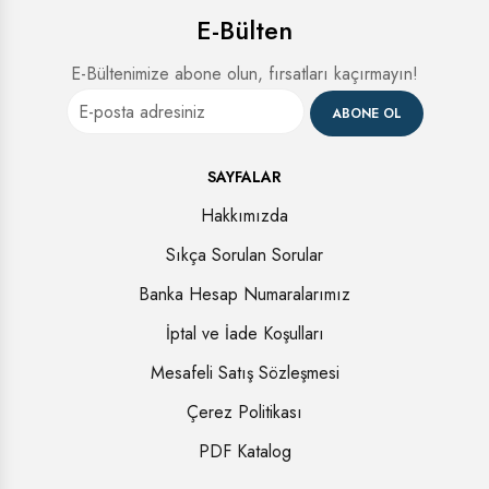
E-Bülten
E-Bültenimize abone olun, fırsatları kaçırmayın!
ABONE OL
SAYFALAR
Hakkımızda
Sıkça Sorulan Sorular
Banka Hesap Numaralarımız
İptal ve İade Koşulları
Mesafeli Satış Sözleşmesi
Çerez Politikası
PDF Katalog