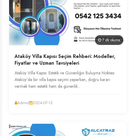
7 dk okuma
Ataköy Villa Kapısı Seçim Rehberi: Modeller,
Fiyatlar ve Uzman Tavsiyeleri
Ataköy Villa Kapısı: Estetik ve Güvenliğin Buluşma Noktası
Ataköy'de bir villa kapısı seçimi yaparken, doğru kararı
vermek hem estetik hem de güvenlik...
Admin
2024-07-12