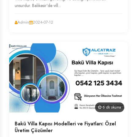
unsurdur. Balıkesir'de vill...
Admin
2024-07-12
6 dk okuma
Bakü Villa Kapısı Modelleri ve Fiyatları: Özel
Üretim Çözümler