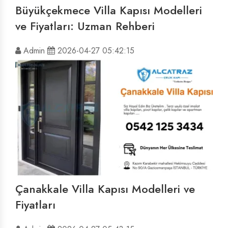
Büyükçekmece Villa Kapısı Modelleri
ve Fiyatları: Uzman Rehberi
Admin
2026-04-27 05:42:15
Çanakkale Villa Kapısı Modelleri ve
Fiyatları