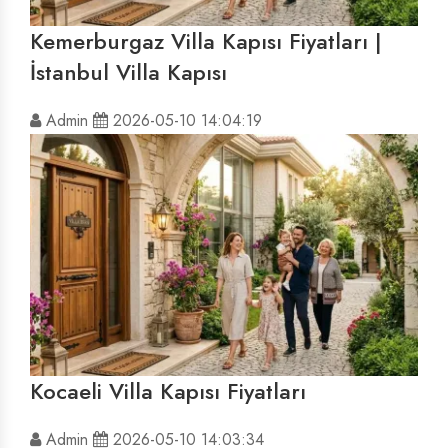
Kemerburgaz Villa Kapısı Fiyatları |
İstanbul Villa Kapısı
Admin
2026-05-10 14:04:19
Kocaeli Villa Kapısı Fiyatları
Admin
2026-05-10 14:03:34