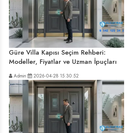
Güre Villa Kapısı Seçim Rehberi:
Modeller, Fiyatlar ve Uzman İpuçları
Admin
2026-04-28 15:30:52