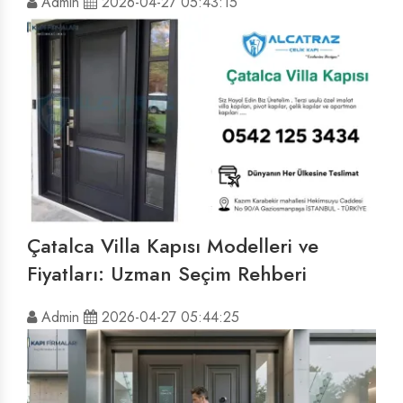
Admin
2026-04-27 05:43:15
Çatalca Villa Kapısı Modelleri ve
Fiyatları: Uzman Seçim Rehberi
Admin
2026-04-27 05:44:25