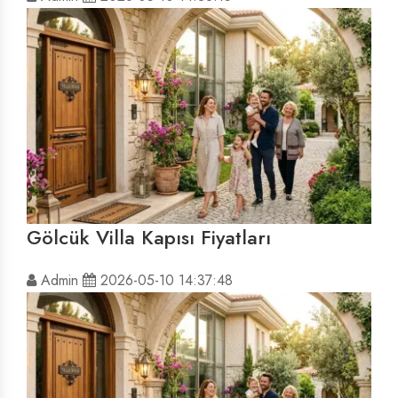
Gölcük Villa Kapısı Fiyatları
Admin
2026-05-10 14:37:48