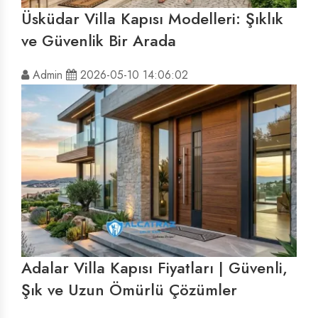
Üsküdar Villa Kapısı Modelleri: Şıklık
ve Güvenlik Bir Arada
Admin
2026-05-10 14:06:02
Adalar Villa Kapısı Fiyatları | Güvenli,
Şık ve Uzun Ömürlü Çözümler