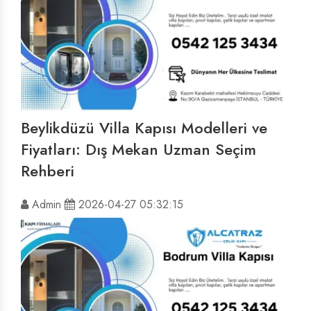
Beylikdüzü Villa Kapısı Modelleri ve
Fiyatları: Dış Mekan Uzman Seçim
Rehberi
Admin
2026-04-27 05:32:15