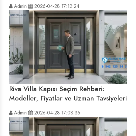
Admin
2026-04-28 17:12:24
Riva Villa Kapısı Seçim Rehberi:
Modeller, Fiyatlar ve Uzman Tavsiyeleri
Admin
2026-04-28 17:03:36