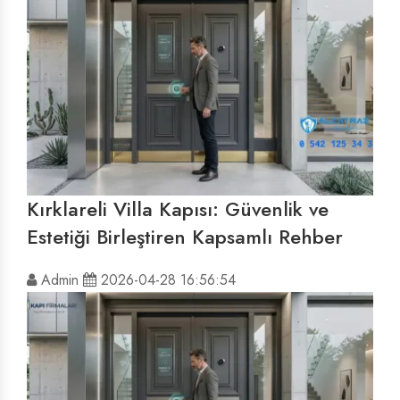
Kırklareli Villa Kapısı: Güvenlik ve
Estetiği Birleştiren Kapsamlı Rehber
Admin
2026-04-28 16:56:54