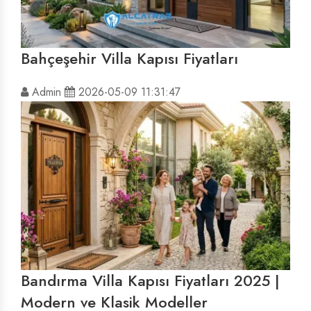
Bahçeşehir Villa Kapısı Fiyatları
Admin
2026-05-09 11:31:47
Bandırma Villa Kapısı Fiyatları 2025 |
Modern ve Klasik Modeller