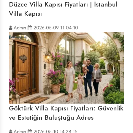
Düzce Villa Kapısı Fiyatları | İstanbul
Villa Kapısı
Admin
2026-05-09 11:04:10
Göktürk Villa Kapısı Fiyatları: Güvenlik
ve Estetiğin Buluştuğu Adres
Admin
2026-05-10 14:38:15