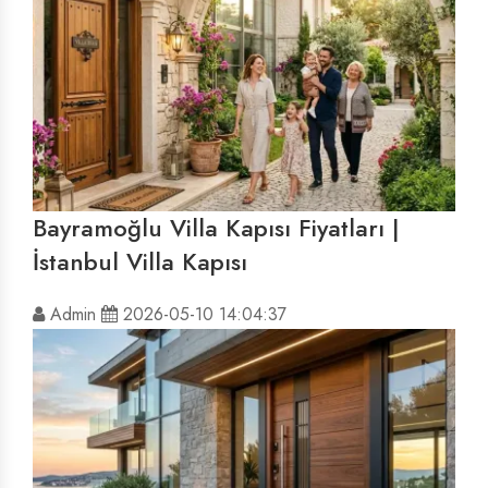
Bayramoğlu Villa Kapısı Fiyatları |
İstanbul Villa Kapısı
Admin
2026-05-10 14:04:37