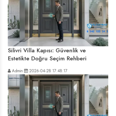
Silivri Villa Kapısı: Güvenlik ve
Estetikte Doğru Seçim Rehberi
Admin
2026-04-28 17:48:17