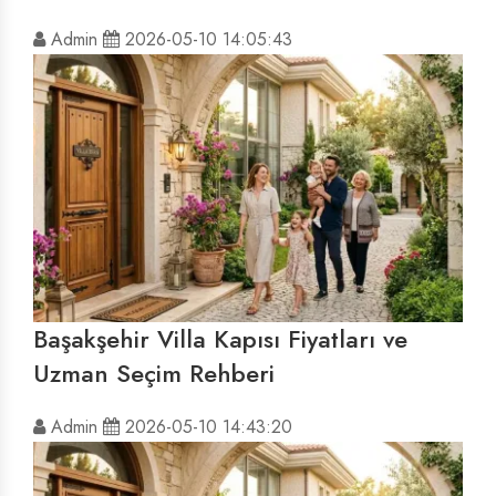
Admin
2026-05-10 14:05:43
Başakşehir Villa Kapısı Fiyatları ve
Uzman Seçim Rehberi
Admin
2026-05-10 14:43:20