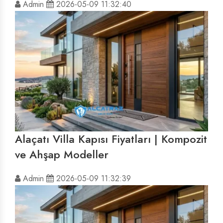
Admin
2026-05-09 11:32:40
Alaçatı Villa Kapısı Fiyatları | Kompozit
ve Ahşap Modeller
Admin
2026-05-09 11:32:39