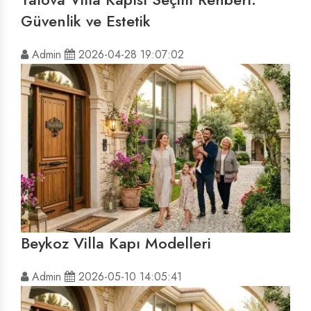
Güvenlik ve Estetik
Admin
2026-04-28 19:07:02
Beykoz Villa Kapı Modelleri
Admin
2026-05-10 14:05:41