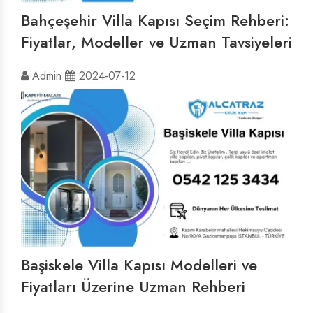
Bahçeşehir Villa Kapısı Seçim Rehberi:
Fiyatlar, Modeller ve Uzman Tavsiyeleri
Admin
2024-07-12
Başiskele Villa Kapısı Modelleri ve
Fiyatları Üzerine Uzman Rehberi