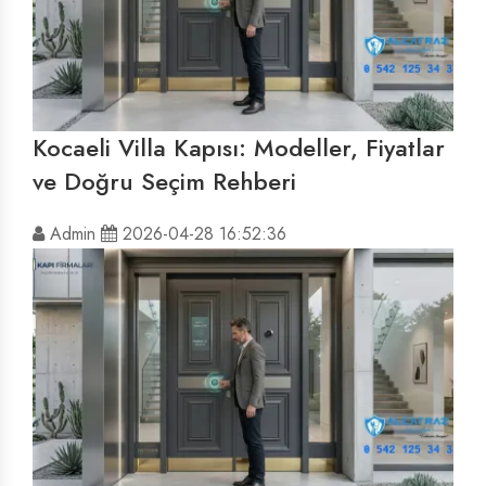
Kocaeli Villa Kapısı: Modeller, Fiyatlar
ve Doğru Seçim Rehberi
Admin
2026-04-28 16:52:36