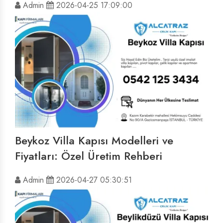
Admin
2026-04-25 17:09:00
Beykoz Villa Kapısı Modelleri ve
Fiyatları: Özel Üretim Rehberi
Admin
2026-04-27 05:30:51