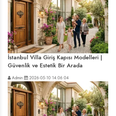
İstanbul Villa Giriş Kapısı Modelleri |
Güvenlik ve Estetik Bir Arada
Admin
2026-05-10 14:06:04