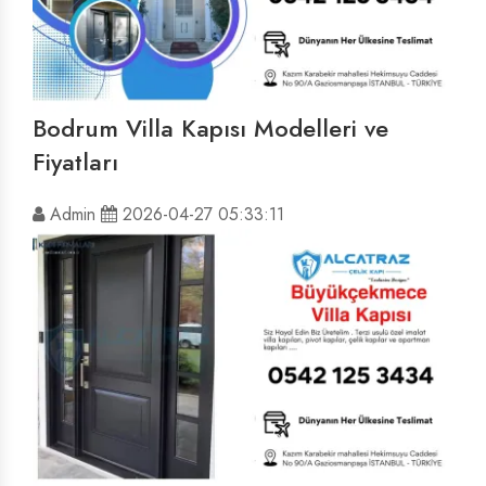
Bodrum Villa Kapısı Modelleri ve
Fiyatları
Admin
2026-04-27 05:33:11