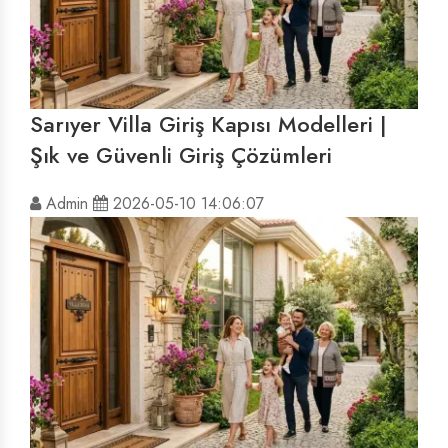
Sarıyer Villa Giriş Kapısı Modelleri |
Şık ve Güvenli Giriş Çözümleri
Admin
2026-05-10 14:06:07