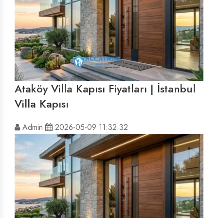
Ataköy Villa Kapısı Fiyatları | İstanbul
Villa Kapısı
Admin
2026-05-09 11:32:32