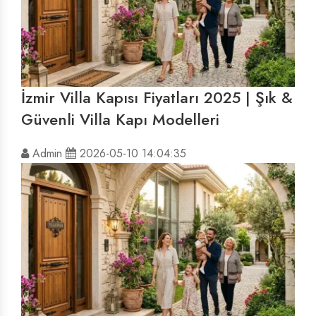
İzmir Villa Kapısı Fiyatları 2025 | Şık &
Güvenli Villa Kapı Modelleri
Admin
2026-05-10 14:04:35