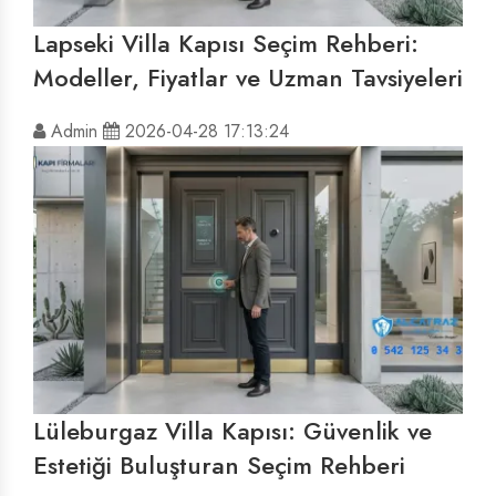
Lapseki Villa Kapısı Seçim Rehberi:
Modeller, Fiyatlar ve Uzman Tavsiyeleri
Admin
2026-04-28 17:13:24
Lüleburgaz Villa Kapısı: Güvenlik ve
Estetiği Buluşturan Seçim Rehberi