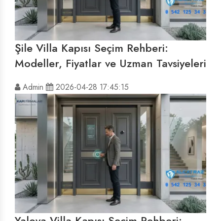
Şile Villa Kapısı Seçim Rehberi:
Modeller, Fiyatlar ve Uzman Tavsiyeleri
Admin
2026-04-28 17:45:15
Yalova Villa Kapısı Seçim Rehberi: