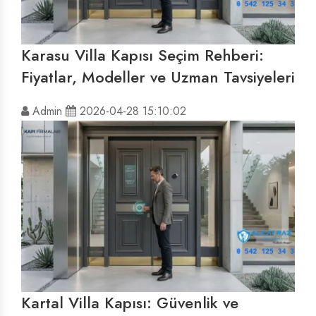
Karasu Villa Kapısı Seçim Rehberi:
Fiyatlar, Modeller ve Uzman Tavsiyeleri
Admin
2026-04-28 15:10:02
Kartal Villa Kapısı: Güvenlik ve