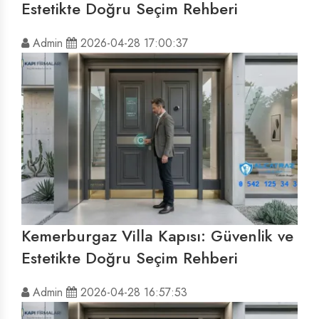
Estetikte Doğru Seçim Rehberi
Admin
2026-04-28 17:00:37
Kemerburgaz Villa Kapısı: Güvenlik ve
Estetikte Doğru Seçim Rehberi
Admin
2026-04-28 16:57:53