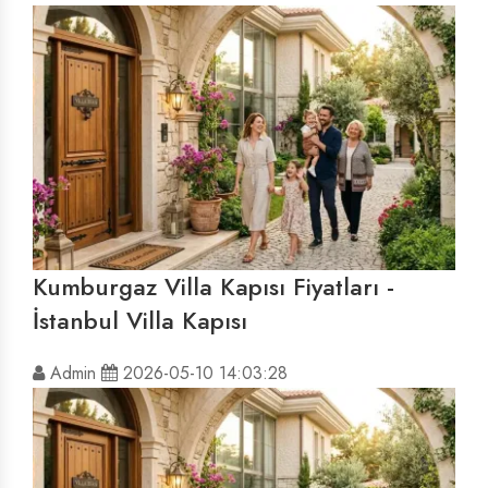
Kumburgaz Villa Kapısı Fiyatları -
İstanbul Villa Kapısı
Admin
2026-05-10 14:03:28