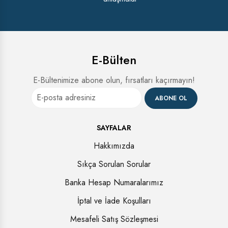
E-Bülten
E-Bültenimize abone olun, fırsatları kaçırmayın!
ABONE OL
SAYFALAR
Hakkımızda
Sıkça Sorulan Sorular
Banka Hesap Numaralarımız
İptal ve İade Koşulları
Mesafeli Satış Sözleşmesi