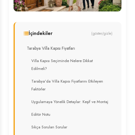
İçindekiler
(göster/gizle)
Tarabya Villa Kapısı Fiyatları
Villa Kapısı Seçiminde Nelere Dikkat
Edilmeli?
Tarabya'da Villa Kapısı Fiyatlarını Etkileyen
Faktörler
Uygulamaya Yönelik Detaylar: Keşif ve Montaj
Editör Notu
Sıkça Sorulan Sorular