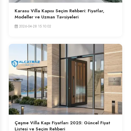
Karasu Villa Kapısı Seçim Rehberi: Fiyatlar,
Modeller ve Uzman Tavsiyeleri
2026-04-28 15:10:02
Çeşme Villa Kapı Fiyatları 2025: Güncel Fiyat
Listesi ve Seçim Rehberi