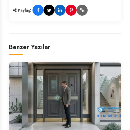
Paylaş:
Benzer Yazılar