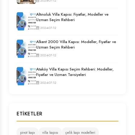
2024-07-12
Altınoluk Villa Kapısı: Fiyatlar, Modeller ve
Uzman Seçim Rehberi
2024-07-12
Alkent 2000 Villa Kapısı: Modeller, Fiyatlar ve
Uzman Seçim Rehberi
2024-07-12
Ataköy Villa Kapısı Seçim Rehberi: Modeller,
Fiyatlar ve Uzman Tavsiyeleri
2024-07-12
ETIKETLER
pivot kapı
villa kapısı
çelik kapı modelleri