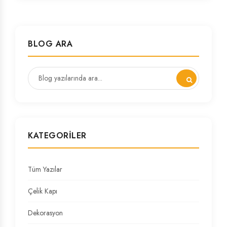
BLOG ARA
KATEGORILER
Tüm Yazılar
Çelik Kapı
Dekorasyon