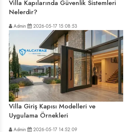
Villa Kapılarında Güvenlik Sistemleri
Nelerdir?
Admin
2026-05-17 15:08:53
Villa Giriş Kapısı Modelleri ve
Uygulama Örnekleri
Admin
2026-05-17 14:52:09