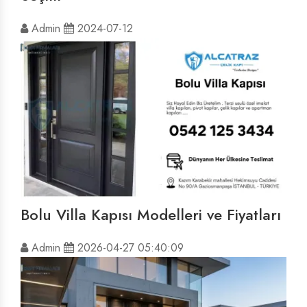
Admin
2024-07-12
Bolu Villa Kapısı Modelleri ve Fiyatları
Admin
2026-04-27 05:40:09