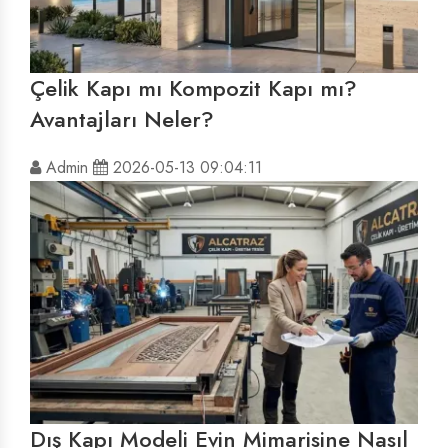
Çelik Kapı mı Kompozit Kapı mı?
Avantajları Neler?
Admin
2026-05-13 09:04:11
Dış Kapı Modeli Evin Mimarisine Nasıl