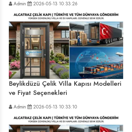
Admin
2026-05-13 10:33:26
Beylikdüzü Çelik Villa Kapısı Modelleri
ve Fiyat Seçenekleri
Admin
2026-05-13 10:33:10