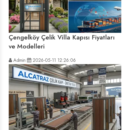
Çengelköy Çelik Villa Kapısı Fiyatları
ve Modelleri
Admin
2026-05-11 12:26:06