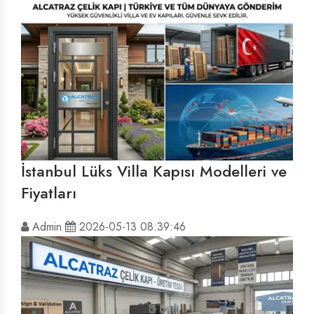
İstanbul Lüks Villa Kapısı Modelleri ve
Fiyatları
Admin
2026-05-13 08:39:46