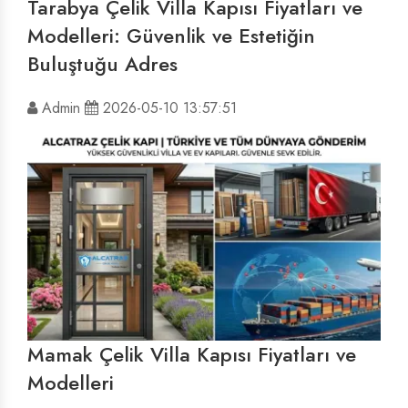
Tarabya Çelik Villa Kapısı Fiyatları ve
Modelleri: Güvenlik ve Estetiğin
Buluştuğu Adres
Admin
2026-05-10 13:57:51
Mamak Çelik Villa Kapısı Fiyatları ve
Modelleri