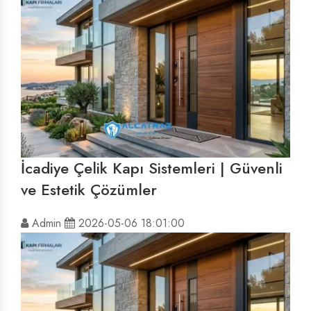
İcadiye Çelik Kapı Sistemleri | Güvenli
ve Estetik Çözümler
Admin
2026-05-06 18:01:00