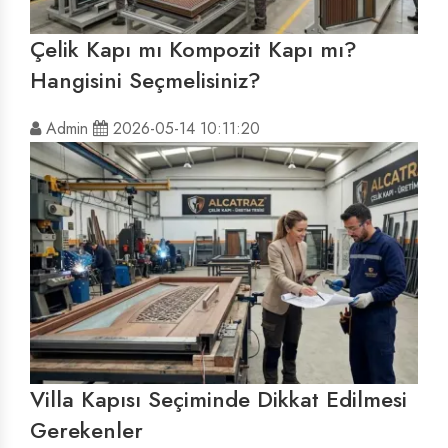
Çelik Kapı mı Kompozit Kapı mı?
Hangisini Seçmelisiniz?
Admin
2026-05-14 10:11:20
Villa Kapısı Seçiminde Dikkat Edilmesi
Gerekenler