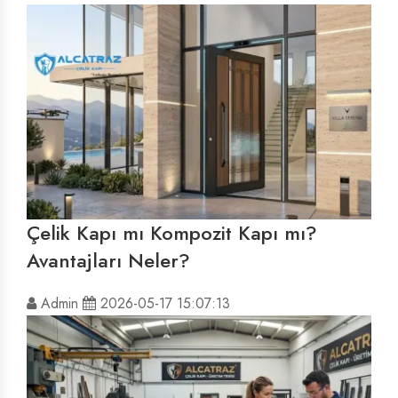
Çelik Kapı mı Kompozit Kapı mı?
Avantajları Neler?
Admin
2026-05-17 15:07:13