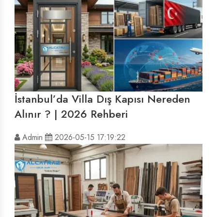
İstanbul’da Villa Dış Kapısı Nereden
Alınır ? | 2026 Rehberi
Admin
2026-05-15 17:19:22