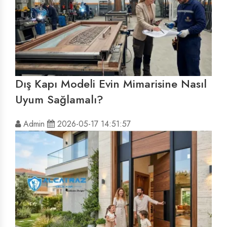
Dış Kapı Modeli Evin Mimarisine Nasıl
Uyum Sağlamalı?
Admin
2026-05-17 14:51:57