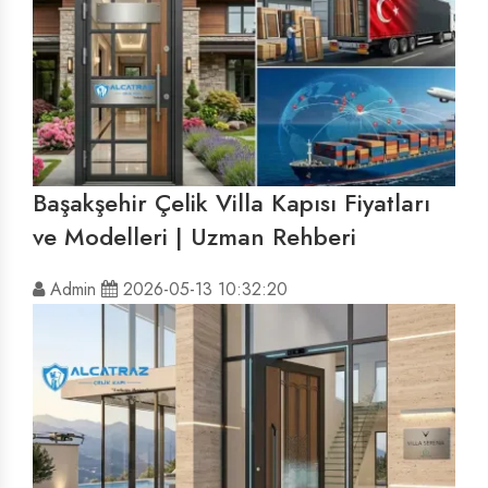
Başakşehir Çelik Villa Kapısı Fiyatları
ve Modelleri | Uzman Rehberi
Admin
2026-05-13 10:32:20