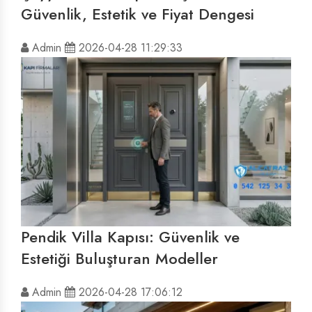
Güvenlik, Estetik ve Fiyat Dengesi
Admin
2026-04-28 11:29:33
Pendik Villa Kapısı: Güvenlik ve
Estetiği Buluşturan Modeller
Admin
2026-04-28 17:06:12