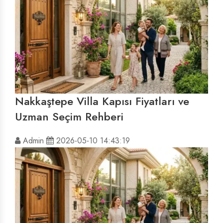
Nakkaştepe Villa Kapısı Fiyatları ve
Uzman Seçim Rehberi
Admin
2026-05-10 14:43:19