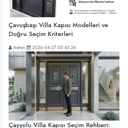
Çavuşbaşı Villa Kapısı Modelleri ve
Doğru Seçim Kriterleri
Admin
2026-04-27 05:45:26
Çayyolu Villa Kapısı Seçim Rehberi: