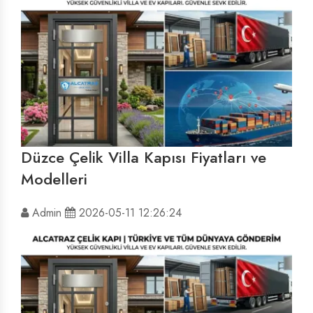
Düzce Çelik Villa Kapısı Fiyatları ve
Modelleri
Admin
2026-05-11 12:26:24