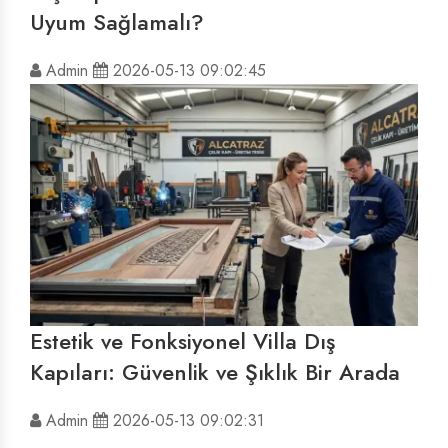
Uyum Sağlamalı?
Admin
2026-05-13 09:02:45
Estetik ve Fonksiyonel Villa Dış
Kapıları: Güvenlik ve Şıklık Bir Arada
Admin
2026-05-13 09:02:31