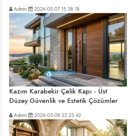
Admin
2026-05-07 15:38:18
Kazım Karabekir Çelik Kapı - Üst
Düzey Güvenlik ve Estetik Çözümler
Admin
2026-05-08 22:23:42