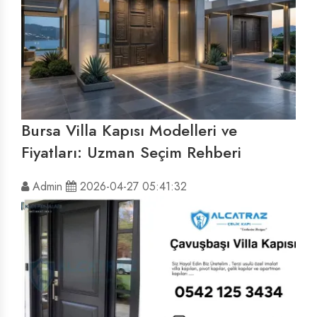
Bursa Villa Kapısı Modelleri ve
Fiyatları: Uzman Seçim Rehberi
Admin
2026-04-27 05:41:32