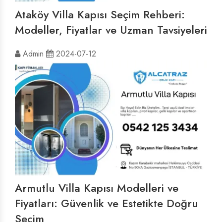
Ataköy Villa Kapısı Seçim Rehberi:
Modeller, Fiyatlar ve Uzman Tavsiyeleri
Admin
2024-07-12
Armutlu Villa Kapısı Modelleri ve
Fiyatları: Güvenlik ve Estetikte Doğru
Seçim