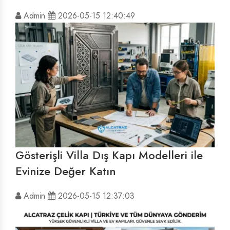
Admin
2026-05-15 12:40:49
Gösterişli Villa Dış Kapı Modelleri ile
Evinize Değer Katın
Admin
2026-05-15 12:37:03