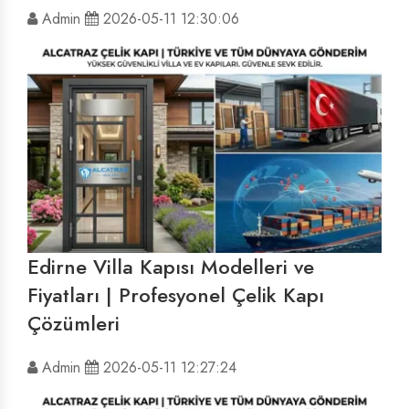
Admin
2026-05-11 12:30:06
Edirne Villa Kapısı Modelleri ve
Fiyatları | Profesyonel Çelik Kapı
Çözümleri
Admin
2026-05-11 12:27:24