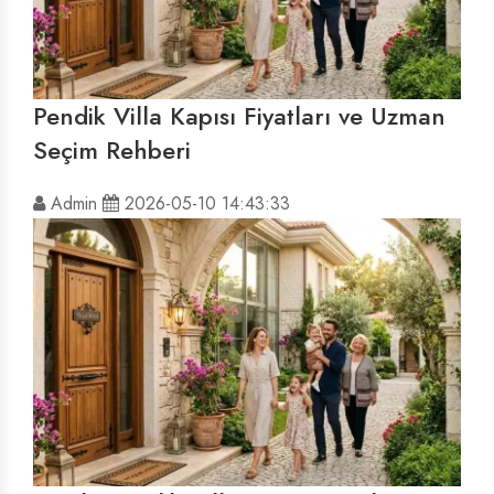
Pendik Villa Kapısı Fiyatları ve Uzman
Seçim Rehberi
Admin
2026-05-10 14:43:33