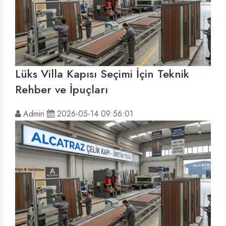
Lüks Villa Kapısı Seçimi İçin Teknik
Rehber ve İpuçları
Admin
2026-05-14 09:56:01