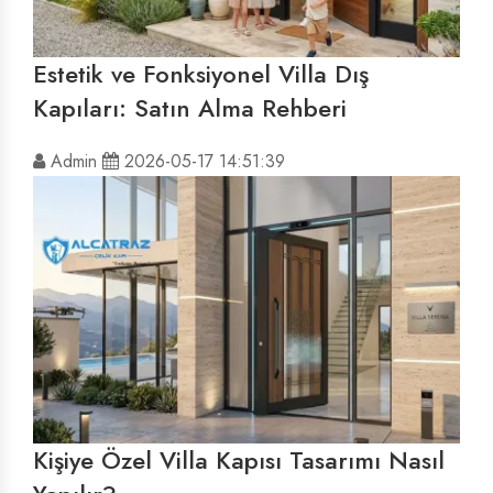
Estetik ve Fonksiyonel Villa Dış
Kapıları: Satın Alma Rehberi
Admin
2026-05-17 14:51:39
Kişiye Özel Villa Kapısı Tasarımı Nasıl