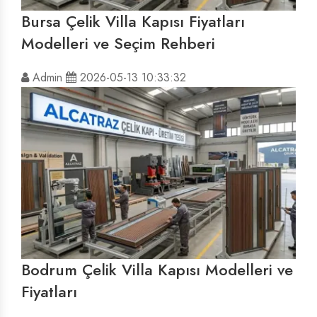
Bursa Çelik Villa Kapısı Fiyatları
Modelleri ve Seçim Rehberi
Admin
2026-05-13 10:33:32
Bodrum Çelik Villa Kapısı Modelleri ve
Fiyatları