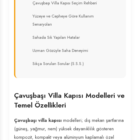
Çavuşbaşı Villa Kapısı Seçim Rehberi
Yüzeye ve Cepheye Göre Kullanım
Senaryoları
Sahada Sık Yapılan Hatalar
Uzman Gözüyle Saha Deneyimi
Sıkça Sorulan Sorular (S.S.S.)
Çavuşbaşı Villa Kapısı Modelleri ve
Temel Özellikleri
Çavuşbaşı villa kapısı
modelleri; dış mekan şartlarına
(güneş, yağmur, nem) yüksek dayanıklılık gösteren
kompozit, kompakt veya alüminyum kaplamalı özel