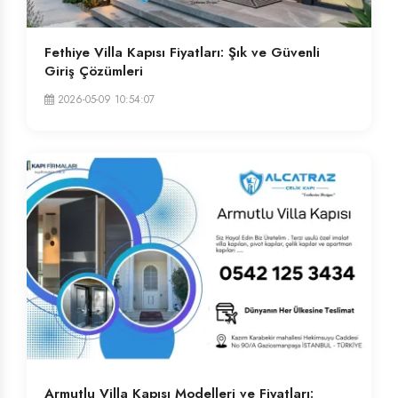
Fethiye Villa Kapısı Fiyatları: Şık ve Güvenli
Giriş Çözümleri
2026-05-09 10:54:07
Armutlu Villa Kapısı Modelleri ve Fiyatları: