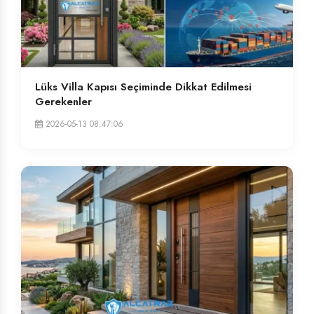
Lüks Villa Kapısı Seçiminde Dikkat Edilmesi
Gerekenler
2026-05-13 08:47:06