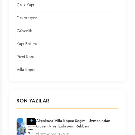
Çelik Kapı
Dekorasyon
Güvenlik
Kapı Bakımı
Pivot Kapı
Villa Kapısı
SON YAZILAR
Akçakoca Villa Kapısı Seçimi: Uzmanından
Güvenlik ve İzolasyon Rehberi
2026-05-03 11:45:40