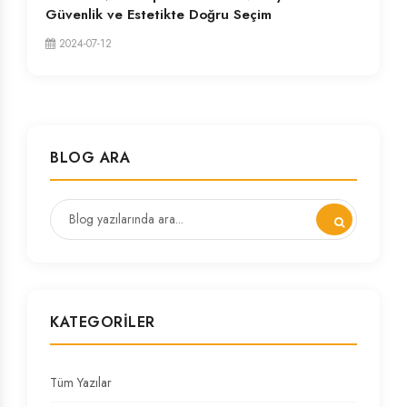
Güvenlik ve Estetikte Doğru Seçim
2024-07-12
BLOG ARA
KATEGORILER
Tüm Yazılar