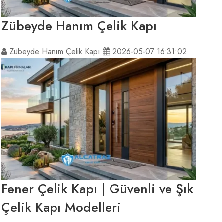
Zübeyde Hanım Çelik Kapı
Zübeyde Hanım Çelik Kapı
2026-05-07 16:31:02
Fener Çelik Kapı | Güvenli ve Şık
Çelik Kapı Modelleri