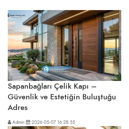
Sapanbağları Çelik Kapı –
Güvenlik ve Estetiğin Buluştuğu
Adres
Admin
2026-05-07 16:28:55