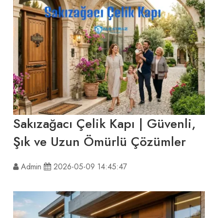
Sakızağacı Çelik Kapı | Güvenli,
Şık ve Uzun Ömürlü Çözümler
Admin
2026-05-09 14:45:47