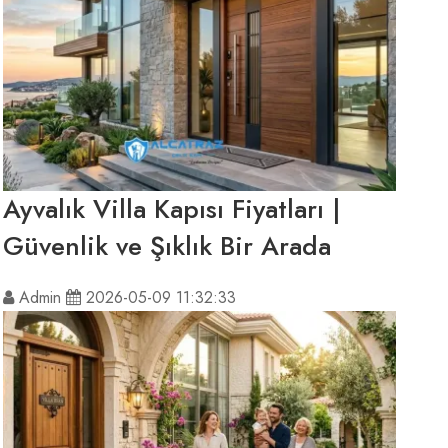
Ayvalık Villa Kapısı Fiyatları |
Güvenlik ve Şıklık Bir Arada
Admin
2026-05-09 11:32:33