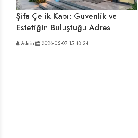
Şifa Çelik Kapı: Güvenlik ve
Estetiğin Buluştuğu Adres
Admin
2026-05-07 15:40:24