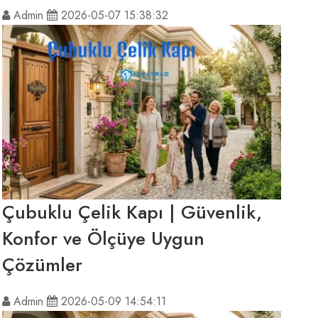
Admin
2026-05-07 15:38:32
Çubuklu Çelik Kapı | Güvenlik,
Konfor ve Ölçüye Uygun
Çözümler
Admin
2026-05-09 14:54:11