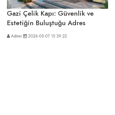
Gazi Çelik Kapı: Güvenlik ve
Estetiğin Buluştuğu Adres
Admin
2026-05-07 15:39:22