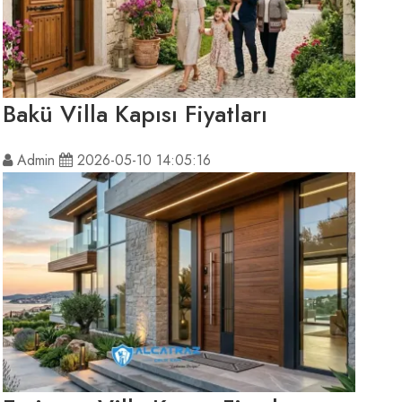
Bakü Villa Kapısı Fiyatları
Admin
2026-05-10 14:05:16