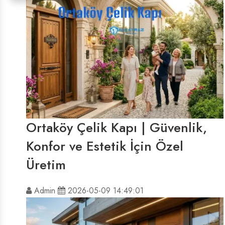
Ortaköy Çelik Kapı | Güvenlik,
Konfor ve Estetik İçin Özel
Üretim
Admin
2026-05-09 14:49:01