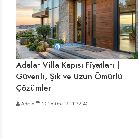
Adalar Villa Kapısı Fiyatları |
Güvenli, Şık ve Uzun Ömürlü
Çözümler
Admin
2026-05-09 11:32:40