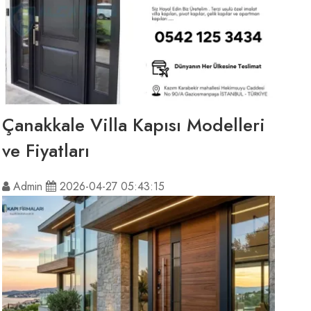
Çanakkale Villa Kapısı Modelleri
ve Fiyatları
Admin
2026-04-27 05:43:15