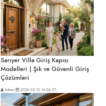
Sarıyer Villa Giriş Kapısı
Modelleri | Şık ve Güvenli Giriş
Çözümleri
Admin
2026-05-10 14:06:07