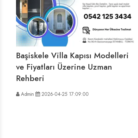
Başiskele Villa Kapısı Modelleri
ve Fiyatları Üzerine Uzman
Rehberi
Admin
2026-04-25 17:09:00