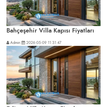
Bahçeşehir Villa Kapısı Fiyatları
Admin
2026-05-09 11:31:47