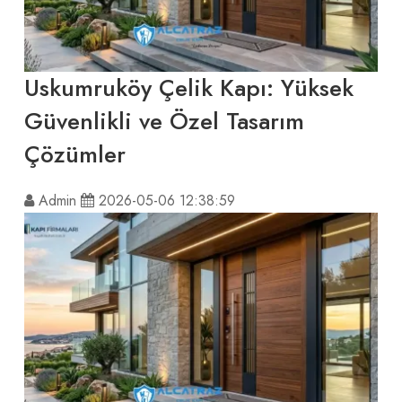
Uskumruköy Çelik Kapı: Yüksek
Güvenlikli ve Özel Tasarım
Çözümler
Admin
2026-05-06 12:38:59