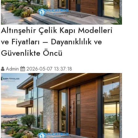
Altınşehir Çelik Kapı Modelleri
ve Fiyatları – Dayanıklılık ve
Güvenlikte Öncü
Admin
2026-05-07 13:37:18