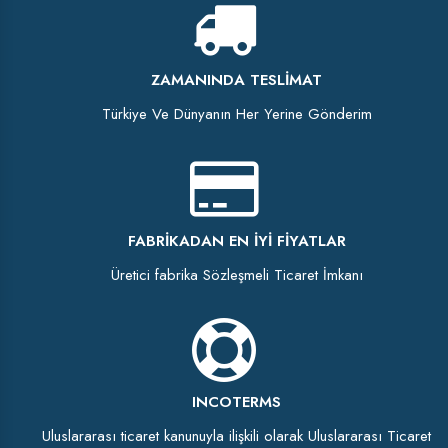
ZAMANINDA TESLIMAT
Türkiye Ve Dünyanın Her Yerine Gönderim
FABRIKADAN EN İYI FIYATLAR
Üretici fabrika Sözleşmeli Ticaret İmkanı
INCOTERMS
Uluslararası ticaret kanunuyla ilişkili olarak Uluslararası Ticaret