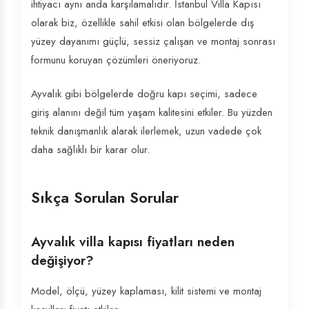
ihtiyacı aynı anda karşılamalıdır. İstanbul Villa Kapısı
olarak biz, özellikle sahil etkisi olan bölgelerde dış
yüzey dayanımı güçlü, sessiz çalışan ve montaj sonrası
formunu koruyan çözümleri öneriyoruz.
Ayvalık gibi bölgelerde doğru kapı seçimi, sadece
giriş alanını değil tüm yaşam kalitesini etkiler. Bu yüzden
teknik danışmanlık alarak ilerlemek, uzun vadede çok
daha sağlıklı bir karar olur.
Sıkça Sorulan Sorular
Ayvalık villa kapısı fiyatları neden
değişiyor?
Model, ölçü, yüzey kaplaması, kilit sistemi ve montaj