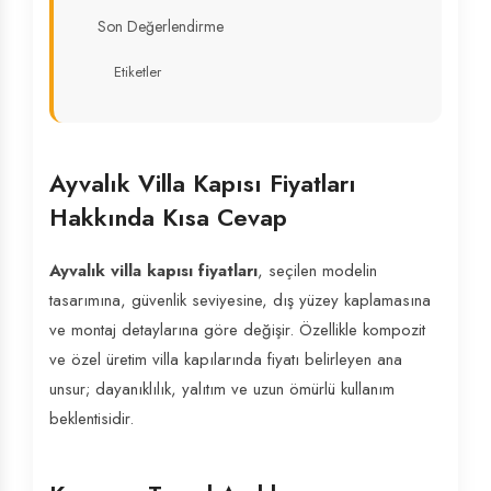
Son Değerlendirme
Etiketler
Ayvalık Villa Kapısı Fiyatları
Hakkında Kısa Cevap
Ayvalık villa kapısı fiyatları
, seçilen modelin
tasarımına, güvenlik seviyesine, dış yüzey kaplamasına
ve montaj detaylarına göre değişir. Özellikle kompozit
ve özel üretim villa kapılarında fiyatı belirleyen ana
unsur; dayanıklılık, yalıtım ve uzun ömürlü kullanım
beklentisidir.