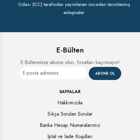
Odası (ICC) tarafından yayımlanan önceden tanımlanmış
anlaşmalar
E-Bülten
E-Bültenimize abone olun, fırsatları kaçırmayın!
ABONE OL
SAYFALAR
Hakkımızda
Sıkça Sorulan Sorular
Banka Hesap Numaralarımız
İptal ve İade Koşulları