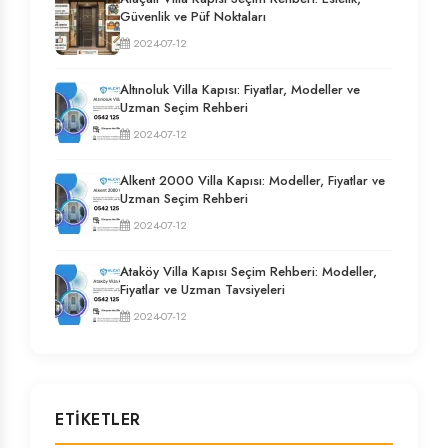
Güvenlik ve Püf Noktaları
2024-07-12
Altınoluk Villa Kapısı: Fiyatlar, Modeller ve
Uzman Seçim Rehberi
2024-07-12
Alkent 2000 Villa Kapısı: Modeller, Fiyatlar ve
Uzman Seçim Rehberi
2024-07-12
Ataköy Villa Kapısı Seçim Rehberi: Modeller,
Fiyatlar ve Uzman Tavsiyeleri
2024-07-12
ETIKETLER