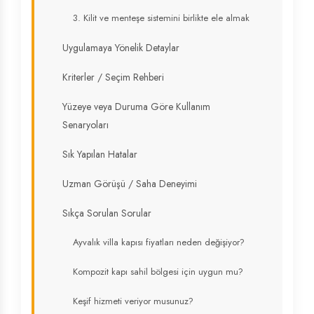
3. Kilit ve menteşe sistemini birlikte ele almak
Uygulamaya Yönelik Detaylar
Kriterler / Seçim Rehberi
Yüzeye veya Duruma Göre Kullanım
Senaryoları
Sık Yapılan Hatalar
Uzman Görüşü / Saha Deneyimi
Sıkça Sorulan Sorular
Ayvalık villa kapısı fiyatları neden değişiyor?
Kompozit kapı sahil bölgesi için uygun mu?
Keşif hizmeti veriyor musunuz?