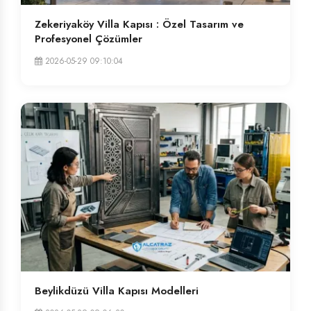
Zekeriyaköy Villa Kapısı : Özel Tasarım ve
Profesyonel Çözümler
2026-05-29 09:10:04
Beylikdüzü Villa Kapısı Modelleri