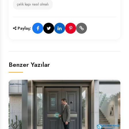
çelik kapı nasıl olmalı
Paylaş:
Benzer Yazılar