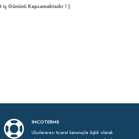
t iş Gününü Kapsamaktadır ! )
INCOTERMS
Uluslararası ticaret kanunuyla ilişkili olarak