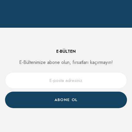
E-BÜLTEN
E-Bültenimize abone olun, fırsatları kaçırmayın!
ABONE OL