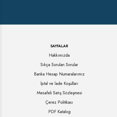
SAYFALAR
Hakkımızda
Sıkça Sorulan Sorular
Banka Hesap Numaralarımız
İptal ve İade Koşulları
Mesafeli Satış Sözleşmesi
Çerez Politikası
PDF Katalog