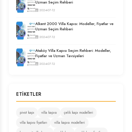
Uzman Seçim Rehberi
2024-07-12
Alkent 2000 Villa Kapısı: Modeller, Fiyatlar ve
Uzman Seçim Rehberi
2024-07-12
Ataköy Villa Kapısı Seçim Rehberi: Modeller,
Fiyatlar ve Uzman Tavsiyeleri
2024-07-12
ETIKETLER
pivot kapı
villa kapısı
çelik kapı modelleri
villa kapısı fiyatları
villa kapısı modelleri