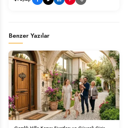
Benzer Yazılar
Gemlik Villa Kapısı Fiyatları ve Güvenli Giriş