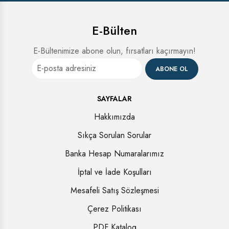
E-Bülten
E-Bültenimize abone olun, fırsatları kaçırmayın!
ABONE OL
SAYFALAR
Hakkımızda
Sıkça Sorulan Sorular
Banka Hesap Numaralarımız
İptal ve İade Koşulları
Mesafeli Satış Sözleşmesi
Çerez Politikası
PDF Katalog