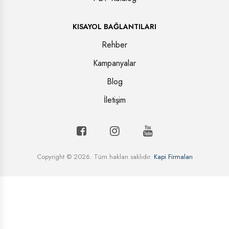
KISAYOL BAĞLANTILARI
Rehber
Kampanyalar
Blog
İletişim
Copyright © 2026. Tüm hakları saklıdır.
Kapi Firmaları