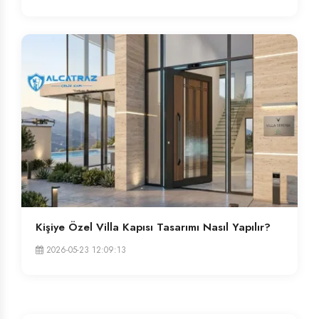
Kişiye Özel Villa Kapısı Tasarımı Nasıl Yapılır?
2026-05-23 12:09:13