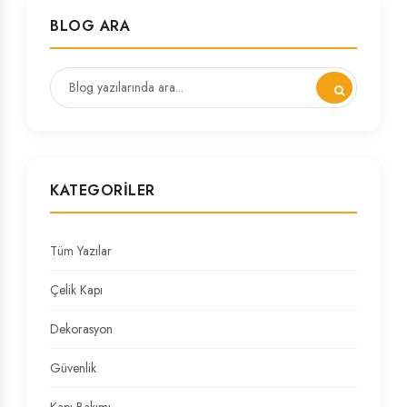
BLOG ARA
KATEGORILER
Tüm Yazılar
Çelik Kapı
Dekorasyon
Güvenlik
Kapı Bakımı