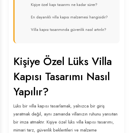
Kişiye özel kapı tasarımı ne kadar sürer?
En dayanıklı villa kapısı malzemesi hangisidir?
Villa kapısı tasarımında güvenlik nasıl artırılır?
Kişiye Özel Lüks Villa
Kapısı Tasarımı Nasıl
Yapılır?
Lüks bir villa kapısı tasarlamak, yalnızca bir giriş
yaratmak değil, aynı zamanda villanızın ruhunu yansıtan
bir imza atmaktır. Kişiye özel lüks villa kapısı tasarımı,
mimari tarz, güvenlik beklentileri ve malzeme