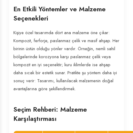
En Etkili Yöntemler ve Malzeme
Seçenekleri
Kişiye özel tasarımda dört ana malzeme öne çıkar:
Kompozit, ferforje, paslanmaz çelik ve masif ahşap. Her
birinin üstün olduğu yönler vardır. Örneğin, nemli sahil
bölgelerinde korozyona karşı paslanmaz çelik veya
kompozit en iyi seçenektir; kuru iklimlerde ise ahşap
daha sıcak bir estetik sunar. Pratikte şu yöntem daha iyi
sonuç verir: Tasarımı, kullanılacak malzemenin doğal
avantajlarına göre şekillendirmek.
Seçim Rehberi: Malzeme
Karşılaştırması