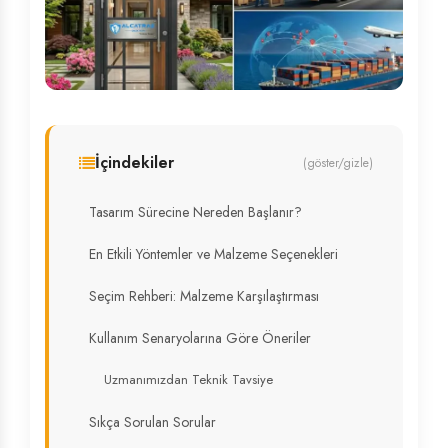
İçindekiler
(göster/gizle)
Tasarım Sürecine Nereden Başlanır?
En Etkili Yöntemler ve Malzeme Seçenekleri
Seçim Rehberi: Malzeme Karşılaştırması
Kullanım Senaryolarına Göre Öneriler
Uzmanımızdan Teknik Tavsiye
Sıkça Sorulan Sorular