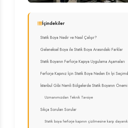
İçindekiler
Statik Boya Nedir ve Nasıl Çalışır?
Geleneksel Boya ile Statik Boya Arasındaki Farklar
Statik Boyanın Ferforje Kapıya Uygulama Aşamaları
Ferforje Kapınız İçin Statik Boya Neden En İyi Seçimd
İstanbul Gibi Nemli Bölgelerde Statik Boyanın Önemi
Uzmanımızdan Teknik Tavsiye
Sıkça Sorulan Sorular
Statik boya ferforje kapının çizilmesine karşı dayanık