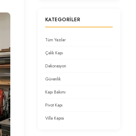
KATEGORILER
Tüm Yazılar
Çelik Kapı
Dekorasyon
Güvenlik
Kapı Bakımı
Pivot Kapı
Villa Kapısı