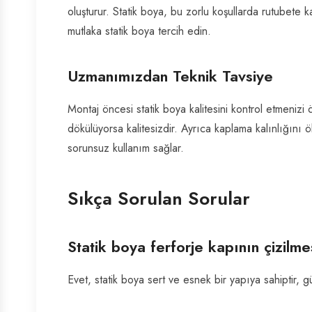
oluşturur. Statik boya, bu zorlu koşullarda rutubete 
mutlaka statik boya tercih edin.
Uzmanımızdan Teknik Tavsiye
Montaj öncesi statik boya kalitesini kontrol etmenizi 
dökülüyorsa kalitesizdir. Ayrıca kaplama kalınlığını 
sorunsuz kullanım sağlar.
Sıkça Sorulan Sorular
Statik boya ferforje kapının çizilme
Evet, statik boya sert ve esnek bir yapıya sahiptir, gü