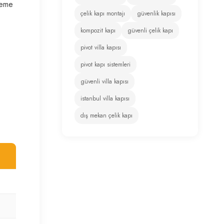
kleme
çelik kapı montajı
güvenlik kapısı
kompozit kapı
güvenli çelik kapı
pivot villa kapısı
pivot kapı sistemleri
güvenli villa kapısı
istanbul villa kapısı
dış mekan çelik kapı