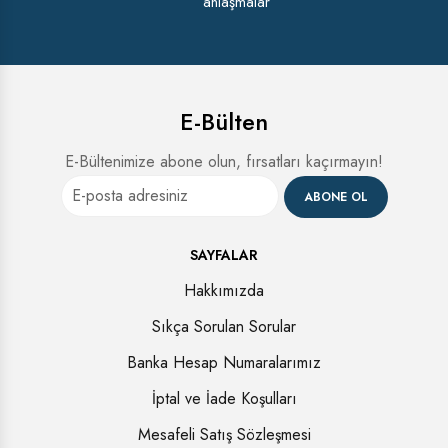
anlaşmalar
E-Bülten
E-Bültenimize abone olun, fırsatları kaçırmayın!
ABONE OL
SAYFALAR
Hakkımızda
Sıkça Sorulan Sorular
Banka Hesap Numaralarımız
İptal ve İade Koşulları
Mesafeli Satış Sözleşmesi