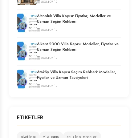
2024-07-12
Altınoluk Villa Kapısı: Fiyatlar, Modeller ve
Uzman Seçim Rehberi
2024-07-12
Alkent 2000 Villa Kapısı: Modeller, Fiyatlar ve
Uzman Seçim Rehberi
2024-07-12
Ataköy Villa Kapısı Seçim Rehberi: Modeller,
Fiyatlar ve Uzman Tavsiyeleri
2024-07-12
ETIKETLER
pivot kapı
villa kapısı
çelik kapı modelleri