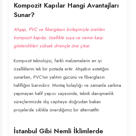
Kompozit Kapılar Hangi Avantajları
Sunar?
Ahşap, PVC ve fiberglasın birleşimiyle üretilen
kompozit kapılar, özellikle suya ve neme karşı
gösterdikleri yüksek dirençle öne çıkar.
Kompozit teknolojisi, farklı malzemelerin en iyi
özelliklerini tek bir potada eritir. Ahşabın estetiğini
sunarken, PVC'nin yalıtım gücünü ve fiberglasın
hafifliğini barındırır. Montaj kolaylığı ve zamanla sarkma
yapmayan hafif yapısı sayesinde, teknik danışmanlık
süreçlerimizde dış cepheye doğrudan bakan
projelerde sıklıkla önerdiğimiz bir alternatiftir.
İstanbul Gibi Nemli İklimlerde