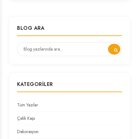
BLOG ARA
KATEGORILER
Tüm Yazılar
Çelik Kapı
Dekorasyon