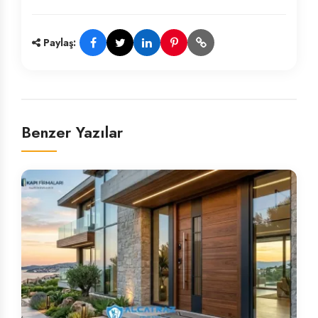
Paylaş:
Benzer Yazılar