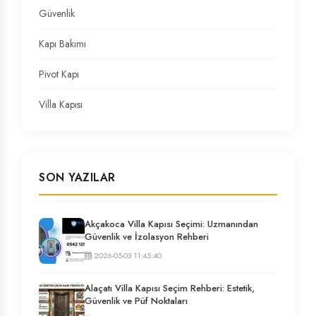
Güvenlik
Kapı Bakımı
Pivot Kapı
Villa Kapısı
SON YAZILAR
Akçakoca Villa Kapısı Seçimi: Uzmanından
Güvenlik ve İzolasyon Rehberi
2026-05-03 11:45:40
Alaçatı Villa Kapısı Seçim Rehberi: Estetik,
Güvenlik ve Püf Noktaları