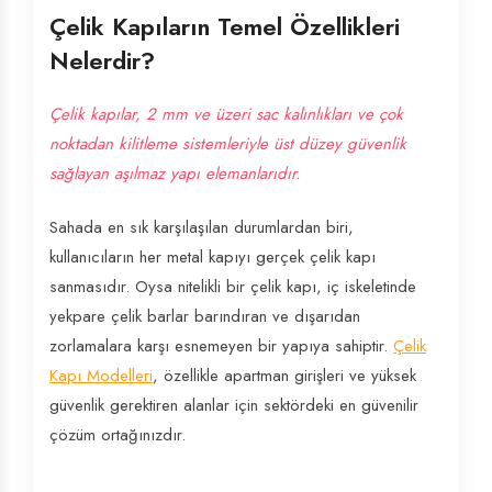
Çelik Kapıların Temel Özellikleri
Nelerdir?
Çelik kapılar, 2 mm ve üzeri sac kalınlıkları ve çok
noktadan kilitleme sistemleriyle üst düzey güvenlik
sağlayan aşılmaz yapı elemanlarıdır.
Sahada en sık karşılaşılan durumlardan biri,
kullanıcıların her metal kapıyı gerçek çelik kapı
sanmasıdır. Oysa nitelikli bir çelik kapı, iç iskeletinde
yekpare çelik barlar barındıran ve dışarıdan
zorlamalara karşı esnemeyen bir yapıya sahiptir.
Çelik
Kapı Modelleri
, özellikle apartman girişleri ve yüksek
güvenlik gerektiren alanlar için sektördeki en güvenilir
çözüm ortağınızdır.