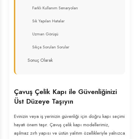
Farklı Kullanım Senaryoları
Sık Yapılan Hatalar
Uzman Görüşü
Sıkça Sorulan Sorular
Sonuç Olarak
Çavuş Çelik Kapı ile Güvenliğinizi
Üst Düzeye Taşıyın
Evinizin veya iş yerinizin güvenliği için doğru kapı seçimi
hayati önem taşır. Çavuş çelik kapı modellerimiz,
aşılmaz zırh yapısı ve üstün yalıtım özellikleriyle yalnızca