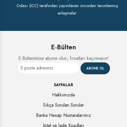
Odası (ICC) tarafından yayımlanan önceden tanımlanmış
anlaşmalar
E-Bülten
E-Bültenimize abone olun, fırsatları kaçırmayın!
ABONE OL
SAYFALAR
Hakkımızda
Sıkça Sorulan Sorular
Banka Hesap Numaralarımız
İptal ve İade Koşulları