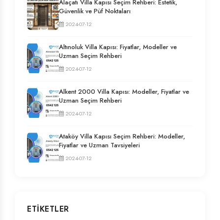
Alaçatı Villa Kapısı Seçim Rehberi: Estetik,
Güvenlik ve Püf Noktaları
2024-07-12
Altınoluk Villa Kapısı: Fiyatlar, Modeller ve
Uzman Seçim Rehberi
2024-07-12
Alkent 2000 Villa Kapısı: Modeller, Fiyatlar ve
Uzman Seçim Rehberi
2024-07-12
Ataköy Villa Kapısı Seçim Rehberi: Modeller,
Fiyatlar ve Uzman Tavsiyeleri
2024-07-12
ETIKETLER