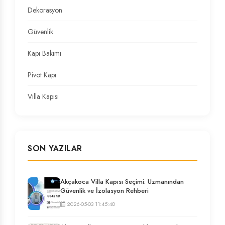
Dekorasyon
Güvenlik
Kapı Bakımı
Pivot Kapı
Villa Kapısı
SON YAZILAR
Akçakoca Villa Kapısı Seçimi: Uzmanından
Güvenlik ve İzolasyon Rehberi
2026-05-03 11:45:40