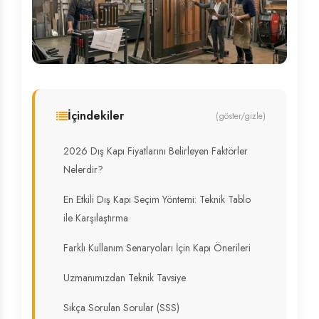
İçindekiler
(göster/gizle)
2026 Dış Kapı Fiyatlarını Belirleyen Faktörler
Nelerdir?
En Etkili Dış Kapı Seçim Yöntemi: Teknik Tablo
ile Karşılaştırma
Farklı Kullanım Senaryoları İçin Kapı Önerileri
Uzmanımızdan Teknik Tavsiye
Sıkça Sorulan Sorular (SSS)