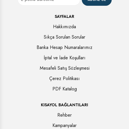
SAYFALAR
Hakkımızda
Sıkça Sorulan Sorular
Banka Hesap Numaralarımız
İptal ve İade Koşulları
Mesafeli Satış Sözleşmesi
Çerez Politikası
PDF Katalog
KISAYOL BAĞLANTILARI
Rehber
Kampanyalar