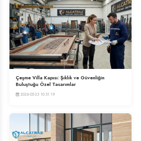
Çeşme Villa Kapısı: Şıklık ve Güvenliğin
Buluştuğu Özel Tasarımlar
2026-05-23 10:51:19