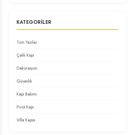
KATEGORILER
Tüm Yazılar
Çelik Kapı
Dekorasyon
Güvenlik
Kapı Bakımı
Pivot Kapı
Villa Kapısı