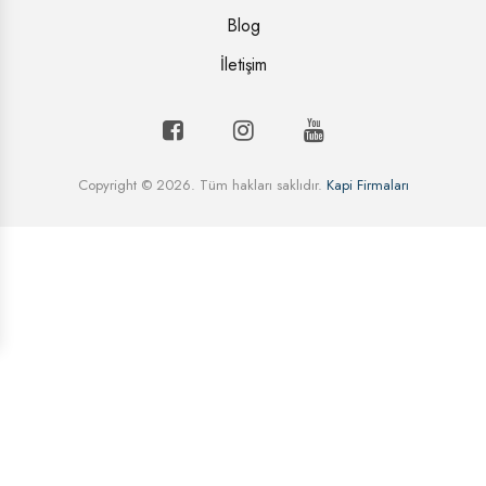
Blog
İletişim
Copyright © 2026. Tüm hakları saklıdır.
Kapi Firmaları