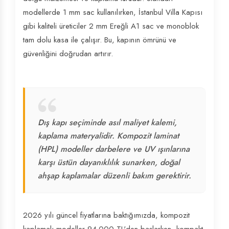
modellerde 1 mm sac kullanılırken, İstanbul Villa Kapısı
gibi kaliteli üreticiler 2 mm Ereğli A1 sac ve monoblok
tam dolu kasa ile çalışır. Bu, kapının ömrünü ve
güvenliğini doğrudan artırır.
Dış kapı seçiminde asıl maliyet kalemi,
kaplama materyalidir. Kompozit laminat
(HPL) modeller darbelere ve UV ışınlarına
karşı üstün dayanıklılık sunarken, doğal
ahşap kaplamalar düzenli bakım gerektirir.
2026 yılı güncel fiyatlarına baktığımızda, kompozit