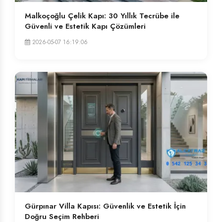
Malkoçoğlu Çelik Kapı: 30 Yıllık Tecrübe ile
Güvenli ve Estetik Kapı Çözümleri
2026-05-07 16:19:06
Gürpınar Villa Kapısı: Güvenlik ve Estetik İçin
Doğru Seçim Rehberi