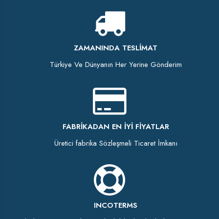
ZAMANINDA TESLIMAT
Türkiye Ve Dünyanın Her Yerine Gönderim
FABRIKADAN EN İYI FIYATLAR
Üretici fabrika Sözleşmeli Ticaret İmkanı
INCOTERMS