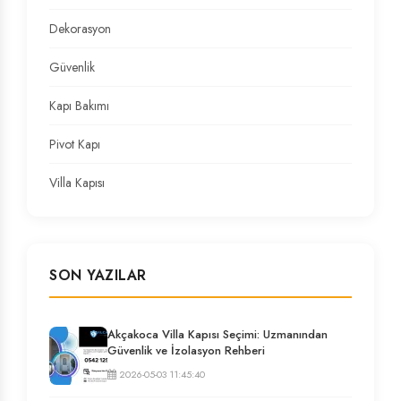
Dekorasyon
Güvenlik
Kapı Bakımı
Pivot Kapı
Villa Kapısı
SON YAZILAR
Akçakoca Villa Kapısı Seçimi: Uzmanından
Güvenlik ve İzolasyon Rehberi
2026-05-03 11:45:40