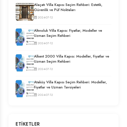
Alaçatı Villa Kapısı Seçim Rehberi: Estetik,
Güvenlik ve Püf Noktaları
2024-07-12
Altınoluk Villa Kapısı: Fiyatlar, Modeller ve
Uzman Seçim Rehberi
2024-07-12
Alkent 2000 Villa Kapısı: Modeller, Fiyatlar ve
Uzman Seçim Rehberi
2024-07-12
Ataköy Villa Kapısı Seçim Rehberi: Modeller,
Fiyatlar ve Uzman Tavsiyeleri
2024-07-12
ETIKETLER