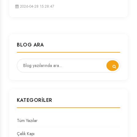
2026-04-28 15:28:47
BLOG ARA
KATEGORILER
Tüm Yazılar
Çelik Kapı