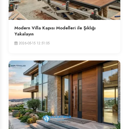
Modern Villa Kapısı Modelleri ile Şıklığı
Yakalayın
2026-05-15 12:51:05