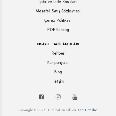
İptal ve İade Koşulları
Mesafeli Satış Sözleşmesi
Çerez Politikası
PDF Katalog
KISAYOL BAĞLANTILARI
Rehber
Kampanyalar
Blog
İletişim
Copyright © 2026. Tüm hakları saklıdır.
Kapi Firmaları