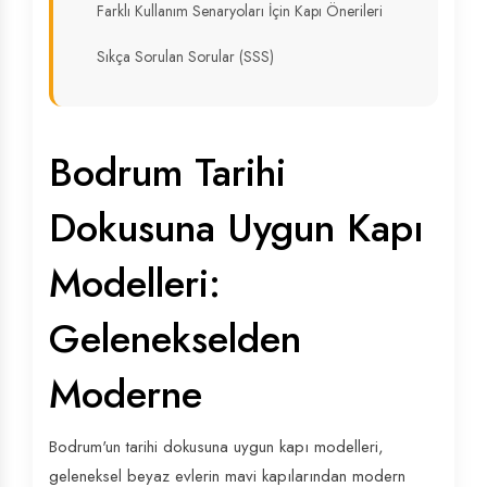
Farklı Kullanım Senaryoları İçin Kapı Önerileri
Sıkça Sorulan Sorular (SSS)
Bodrum Tarihi
Dokusuna Uygun Kapı
Modelleri:
Gelenekselden
Moderne
Bodrum'un tarihi dokusuna uygun kapı modelleri,
geleneksel beyaz evlerin mavi kapılarından modern