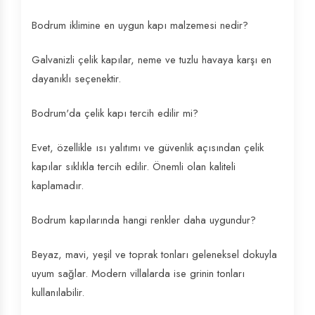
Bodrum iklimine en uygun kapı malzemesi nedir?
Galvanizli çelik kapılar, neme ve tuzlu havaya karşı en
dayanıklı seçenektir.
Bodrum'da çelik kapı tercih edilir mi?
Evet, özellikle ısı yalıtımı ve güvenlik açısından çelik
kapılar sıklıkla tercih edilir. Önemli olan kaliteli
kaplamadır.
Bodrum kapılarında hangi renkler daha uygundur?
Beyaz, mavi, yeşil ve toprak tonları geleneksel dokuyla
uyum sağlar. Modern villalarda ise grinin tonları
kullanılabilir.