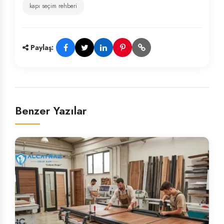
kapı seçim rehberi
Paylaş:
Benzer Yazılar