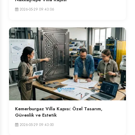
2026-05-29 09:43:06
Kemerburgaz Villa Kapısı: Özel Tasarım,
Güvenlik ve Estetik
2026-05-29 09:43:00