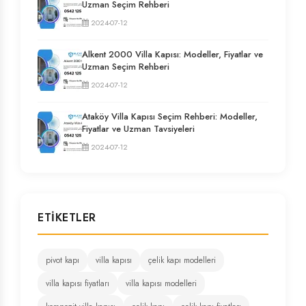
Uzman Seçim Rehberi
2024-07-12
Alkent 2000 Villa Kapısı: Modeller, Fiyatlar ve
Uzman Seçim Rehberi
2024-07-12
Ataköy Villa Kapısı Seçim Rehberi: Modeller,
Fiyatlar ve Uzman Tavsiyeleri
2024-07-12
ETIKETLER
pivot kapı
villa kapısı
çelik kapı modelleri
villa kapısı fiyatları
villa kapısı modelleri