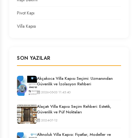
Pivot Kapı
Villa Kapısı
SON YAZILAR
Akçakoca Villa Kapısı Seçimi: Uzmanından
Güvenlik ve İzolasyon Rehberi
2026-05-03 11:45:40
Alaçatı Villa Kapısı Seçim Rehberi: Estetik,
Güvenlik ve Püf Noktaları
2024-07-12
Altınoluk Villa Kapısı: Fiyatlar, Modeller ve