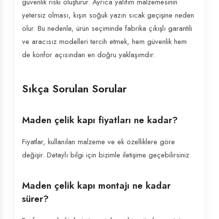
güvenlik riski oluşturur. Ayrıca yalıtım malzemesinin
yetersiz olması, kışın soğuk yazın sıcak geçişine neden
olur. Bu nedenle, ürün seçiminde fabrika çıkışlı garantili
ve aracısız modelleri tercih etmek, hem güvenlik hem
de konfor açısından en doğru yaklaşımdır.
Sıkça Sorulan Sorular
Maden çelik kapı fiyatları ne kadar?
Fiyatlar, kullanılan malzeme ve ek özelliklere göre
değişir. Detaylı bilgi için bizimle iletişime geçebilirsiniz.
Maden çelik kapı montajı ne kadar
sürer?