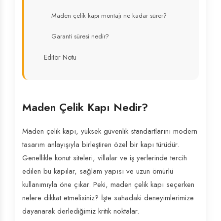
Maden çelik kapı montajı ne kadar sürer?
Garanti süresi nedir?
Editör Notu
Maden Çelik Kapı Nedir?
Maden çelik kapı, yüksek güvenlik standartlarını modern
tasarım anlayışıyla birleştiren özel bir kapı türüdür.
Genellikle konut siteleri, villalar ve iş yerlerinde tercih
edilen bu kapılar, sağlam yapısı ve uzun ömürlü
kullanımıyla öne çıkar. Peki, maden çelik kapı seçerken
nelere dikkat etmelisiniz? İşte sahadaki deneyimlerimize
dayanarak derlediğimiz kritik noktalar.