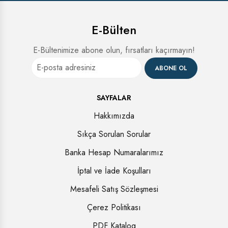
E-Bülten
E-Bültenimize abone olun, fırsatları kaçırmayın!
ABONE OL
SAYFALAR
Hakkımızda
Sıkça Sorulan Sorular
Banka Hesap Numaralarımız
İptal ve İade Koşulları
Mesafeli Satış Sözleşmesi
Çerez Politikası
PDF Katalog