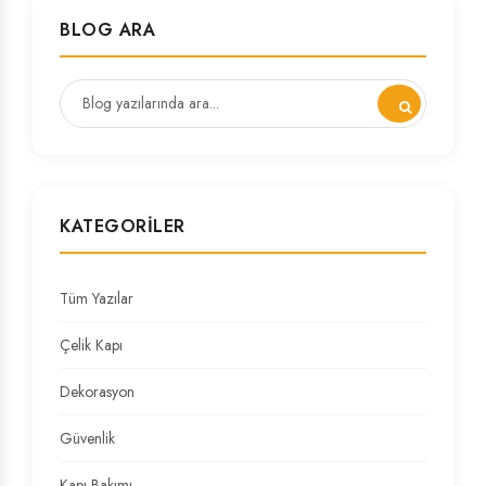
BLOG ARA
KATEGORILER
Tüm Yazılar
Çelik Kapı
Dekorasyon
Güvenlik
Kapı Bakımı