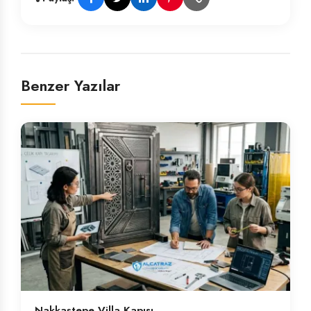
Benzer Yazılar
Nakkaştepe Villa Kapısı