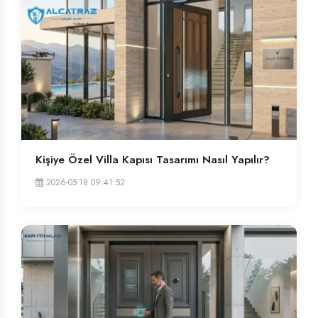
Kişiye Özel Villa Kapısı Tasarımı Nasıl Yapılır?
2026-05-18 09:41:52