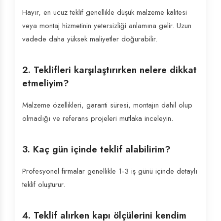
Hayır, en ucuz teklif genellikle düşük malzeme kalitesi
veya montaj hizmetinin yetersizliği anlamına gelir. Uzun
vadede daha yüksek maliyetler doğurabilir.
2. Teklifleri karşılaştırırken nelere dikkat
etmeliyim?
Malzeme özellikleri, garanti süresi, montajın dahil olup
olmadığı ve referans projeleri mutlaka inceleyin.
3. Kaç gün içinde teklif alabilirim?
Profesyonel firmalar genellikle 1-3 iş günü içinde detaylı
teklif oluşturur.
4. Teklif alırken kapı ölçülerini kendim