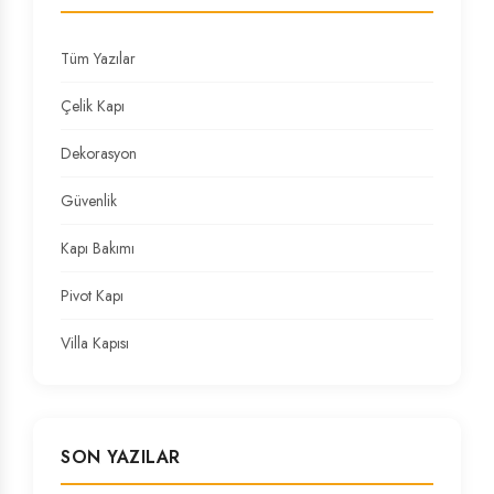
Tüm Yazılar
Çelik Kapı
Dekorasyon
Güvenlik
Kapı Bakımı
Pivot Kapı
Villa Kapısı
SON YAZILAR