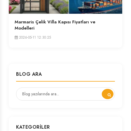
Marmaris Çelik Villa Kapısı Fiyatları ve
Modelleri
2026-05-11 12:30:25
BLOG ARA
KATEGORILER