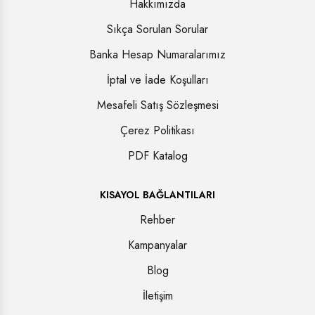
Hakkımızda
Sıkça Sorulan Sorular
Banka Hesap Numaralarımız
İptal ve İade Koşulları
Mesafeli Satış Sözleşmesi
Çerez Politikası
PDF Katalog
KISAYOL BAĞLANTILARI
Rehber
Kampanyalar
Blog
İletişim