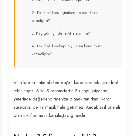
2. Teklifleri karşılaştırırken nelere dikkat
etmeliyim?
3. Kaç gün içinde teklif alabilirim?
4. Teklif alırken kapı ölçülerini kendim mi
vermeliyim?
Villa kapısı satın alırken doğru karar vermek için ideal
teklif sayısı 3 ila 5 arasındadır. Bu sayı, piyasayı
yeterince değerlendirmenize olanak tanırken, karar
sürecinizi de karmaşık hale getirmez. Ancak asıl önemli
olan teklifleri nasıl karşılaştırdığınızdır.