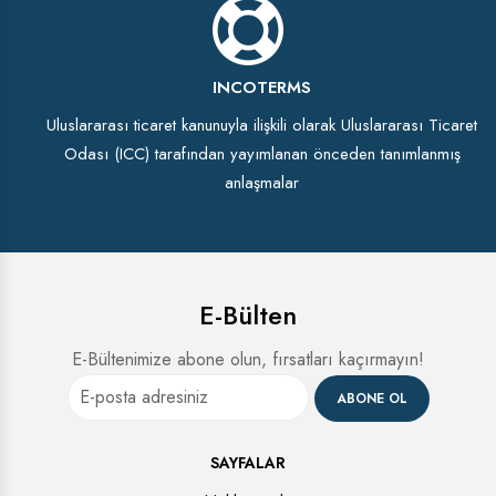
INCOTERMS
Uluslararası ticaret kanunuyla ilişkili olarak Uluslararası Ticaret
Odası (ICC) tarafından yayımlanan önceden tanımlanmış
anlaşmalar
E-Bülten
E-Bültenimize abone olun, fırsatları kaçırmayın!
ABONE OL
SAYFALAR