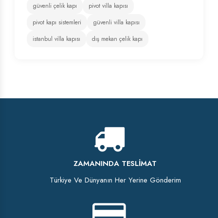
güvenli çelik kapı
pivot villa kapısı
pivot kapı sistemleri
güvenli villa kapısı
istanbul villa kapısı
dış mekan çelik kapı
ZAMANINDA TESLIMAT
Türkiye Ve Dünyanın Her Yerine Gönderim