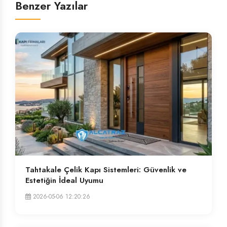
Benzer Yazılar
Tahtakale Çelik Kapı Sistemleri: Güvenlik ve
Estetiğin İdeal Uyumu
2026-05-06 12:20:26