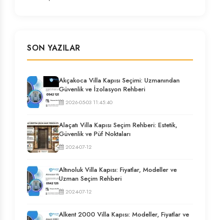
SON YAZILAR
Akçakoca Villa Kapısı Seçimi: Uzmanından
Güvenlik ve İzolasyon Rehberi
2026-05-03 11:45:40
Alaçatı Villa Kapısı Seçim Rehberi: Estetik,
Güvenlik ve Püf Noktaları
2024-07-12
Altınoluk Villa Kapısı: Fiyatlar, Modeller ve
Uzman Seçim Rehberi
2024-07-12
Alkent 2000 Villa Kapısı: Modeller, Fiyatlar ve