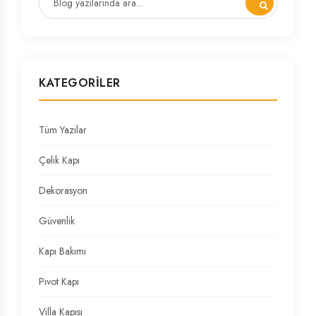
KATEGORILER
Tüm Yazılar
Çelik Kapı
Dekorasyon
Güvenlik
Kapı Bakımı
Pivot Kapı
Villa Kapısı