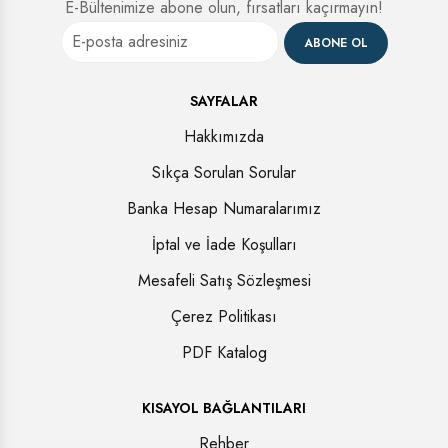
E-Bültenimize abone olun, fırsatları kaçırmayın!
ABONE OL
SAYFALAR
Hakkımızda
Sıkça Sorulan Sorular
Banka Hesap Numaralarımız
İptal ve İade Koşulları
Mesafeli Satış Sözleşmesi
Çerez Politikası
PDF Katalog
KISAYOL BAĞLANTILARI
Rehber