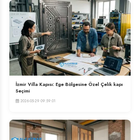
İzmir Villa Kapısı: Ege Bölgesine Özel Çelik kapı
Seçimi
2026-05-29 09:59:01