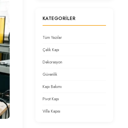
KATEGORILER
Tüm Yazılar
Çelik Kapı
Dekorasyon
Güvenlik
Kapı Bakımı
Pivot Kapı
Villa Kapısı