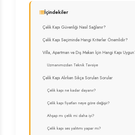
İçindekiler
Çelik Kapı Güvenliği Nasıl Sağlanır?
Çelik Kapı Seçiminde Hangi Kriterler Önemlidir?
Villa, Apartman ve Dış Mekan İçin Hangi Kapı Uygun
Uzmanımızdan Teknik Tavsiye
Çelik Kapı Alırken Sıkça Sorulan Sorular
Çelik kapı ne kadar dayanır?
Çelik kapı fiyatları neye göre değişir?
Ahşap mı çelik mi daha iyi?
Çelik kapı ses yalıtımı yapar mı?