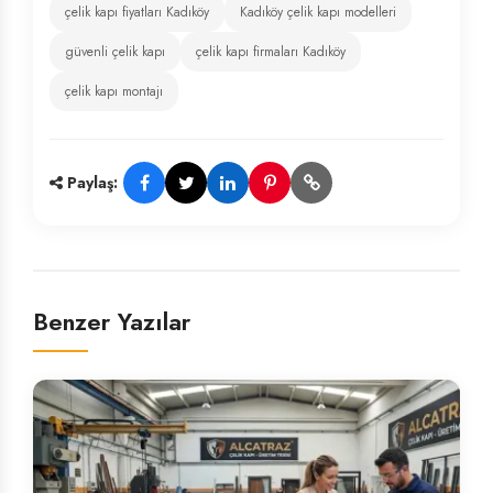
çelik kapı fiyatları Kadıköy
Kadıköy çelik kapı modelleri
güvenli çelik kapı
çelik kapı firmaları Kadıköy
çelik kapı montajı
Paylaş:
Benzer Yazılar