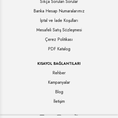
Sıkça Sorulan Sorular
Banka Hesap Numaralarımız
İptal ve İade Koşulları
Mesafeli Satış Sözleşmesi
Çerez Politikası
PDF Katalog
KISAYOL BAĞLANTILARI
Rehber
Kampanyalar
Blog
İletişim