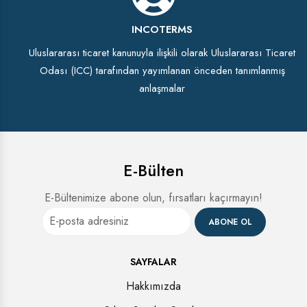
INCOTERMS
Uluslararası ticaret kanunuyla ilişkili olarak Uluslararası Ticaret
Odası (ICC) tarafından yayımlanan önceden tanımlanmış
anlaşmalar
E-Bülten
E-Bültenimize abone olun, fırsatları kaçırmayın!
ABONE OL
SAYFALAR
Hakkımızda