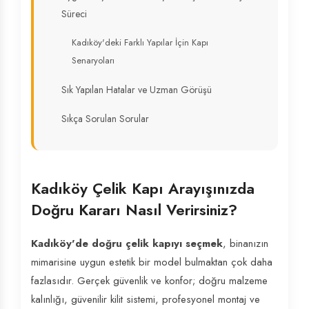
Süreci
Kadıköy'deki Farklı Yapılar İçin Kapı
Senaryoları
Sık Yapılan Hatalar ve Uzman Görüşü
Sıkça Sorulan Sorular
Kadıköy Çelik Kapı Arayışınızda
Doğru Kararı Nasıl Verirsiniz?
Kadıköy'de doğru çelik kapıyı seçmek
, binanızın
mimarisine uygun estetik bir model bulmaktan çok daha
fazlasıdır. Gerçek güvenlik ve konfor; doğru malzeme
kalınlığı, güvenilir kilit sistemi, profesyonel montaj ve