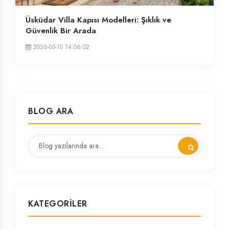
Üsküdar Villa Kapısı Modelleri: Şıklık ve
Güvenlik Bir Arada
2026-05-10 14:06:02
BLOG ARA
KATEGORILER