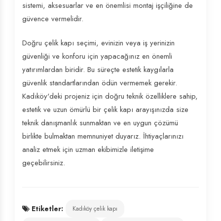
sistemi, aksesuarlar ve en önemlisi montaj işçiliğine de
güvence vermelidir.
Doğru çelik kapı seçimi, evinizin veya iş yerinizin
güvenliği ve konforu için yapacağınız en önemli
yatırımlardan biridir. Bu süreçte estetik kaygılarla
güvenlik standartlarından ödün vermemek gerekir.
Kadıköy'deki projeniz için doğru teknik özelliklere sahip,
estetik ve uzun ömürlü bir çelik kapı arayışınızda size
teknik danışmanlık sunmaktan ve en uygun çözümü
birlikte bulmaktan memnuniyet duyarız. İhtiyaçlarınızı
analiz etmek için uzman ekibimizle iletişime
geçebilirsiniz.
Etiketler:
Kadıköy çelik kapı