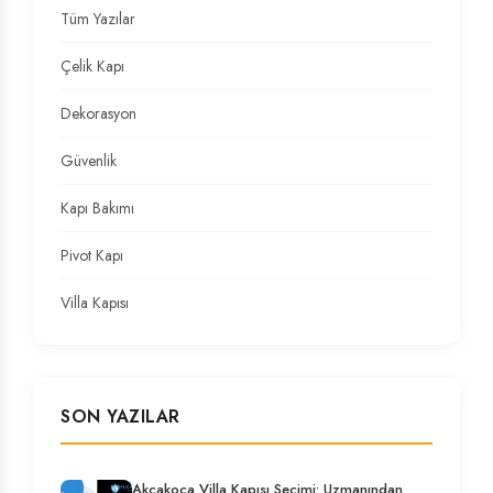
Tüm Yazılar
Çelik Kapı
Dekorasyon
Güvenlik
Kapı Bakımı
Pivot Kapı
Villa Kapısı
SON YAZILAR
Akçakoca Villa Kapısı Seçimi: Uzmanından