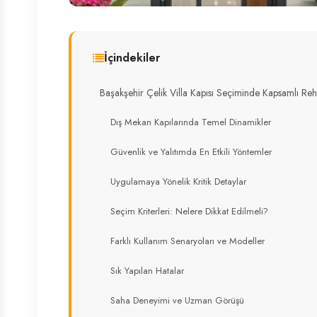
İçindekiler
Başakşehir Çelik Villa Kapısı Seçiminde Kapsamlı Re
Dış Mekan Kapılarında Temel Dinamikler
Güvenlik ve Yalıtımda En Etkili Yöntemler
Uygulamaya Yönelik Kritik Detaylar
Seçim Kriterleri: Nelere Dikkat Edilmeli?
Farklı Kullanım Senaryoları ve Modeller
Sık Yapılan Hatalar
Saha Deneyimi ve Uzman Görüşü