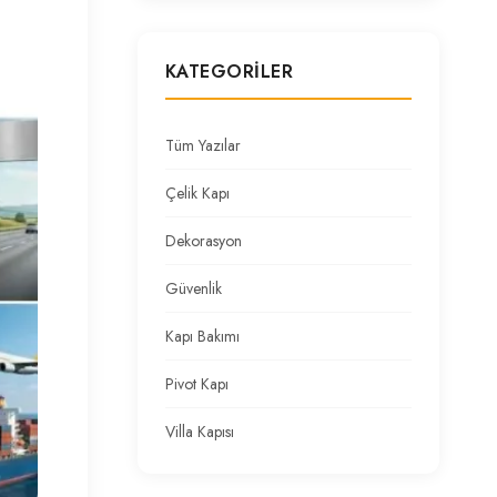
KATEGORILER
Tüm Yazılar
Çelik Kapı
Dekorasyon
Güvenlik
Kapı Bakımı
Pivot Kapı
Villa Kapısı