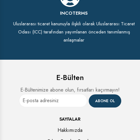
INCOTERMS
Uluslararası ticaret kanunuyla ilişkili olarak Uluslararası Ticaret
Odası (ICC) tarafından yayımlanan önceden tanımlanmış
anlaşmalar
E-Bülten
E-Bültenimize abone olun, fırsatları kaçırmayın!
ABONE OL
SAYFALAR
Hakkımızda