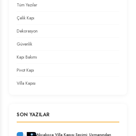
Tüm Yazılar
Çelik Kapı
Dekorasyon
Güvenlik
Kapı Bakımı
Pivot Kapı
Villa Kapısı
SON YAZILAR
Akçakoca Villa Kapısı Seçimi: Uzmanından