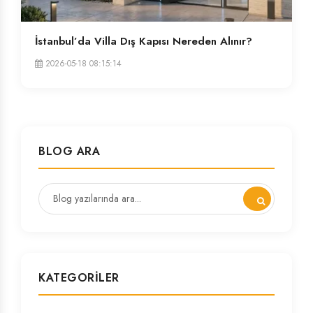
İstanbul’da Villa Dış Kapısı Nereden Alınır?
2026-05-18 08:15:14
BLOG ARA
KATEGORILER