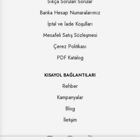
Sıkça Sorulan Sorular
Banka Hesap Numaralarımız
İptal ve İade Koşulları
Mesafeli Satış Sözleşmesi
Çerez Politikası
PDF Katalog
KISAYOL BAĞLANTILARI
Rehber
Kampanyalar
Blog
İletişim