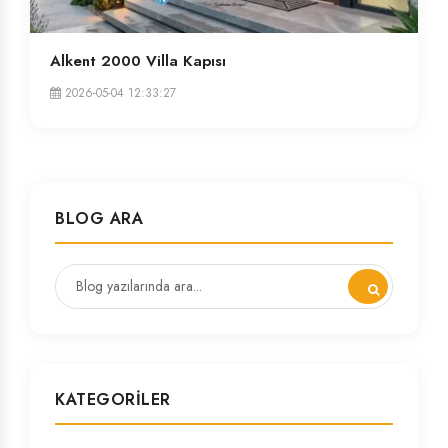
Alkent 2000 Villa Kapısı
2026-05-04 12:33:27
BLOG ARA
KATEGORILER