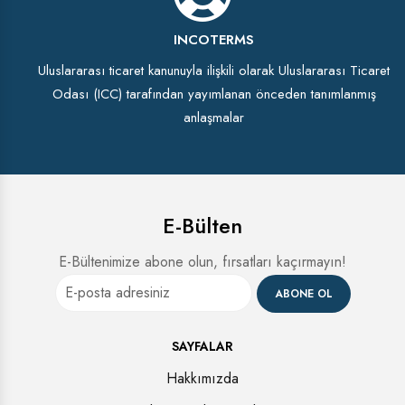
INCOTERMS
Uluslararası ticaret kanunuyla ilişkili olarak Uluslararası Ticaret
Odası (ICC) tarafından yayımlanan önceden tanımlanmış
anlaşmalar
E-Bülten
E-Bültenimize abone olun, fırsatları kaçırmayın!
ABONE OL
SAYFALAR
Hakkımızda