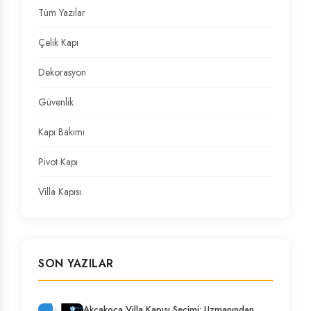
Tüm Yazılar
Çelik Kapı
Dekorasyon
Güvenlik
Kapı Bakımı
Pivot Kapı
Villa Kapısı
SON YAZILAR
Akçakoca Villa Kapısı Seçimi: Uzmanından