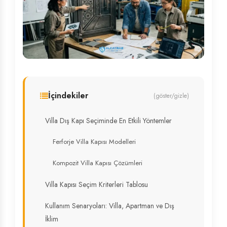
İçindekiler
(göster/gizle)
Villa Dış Kapı Seçiminde En Etkili Yöntemler
Ferforje Villa Kapısı Modelleri
Kompozit Villa Kapısı Çözümleri
Villa Kapısı Seçim Kriterleri Tablosu
Kullanım Senaryoları: Villa, Apartman ve Dış
İklim