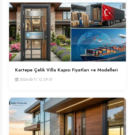
Kartepe Çelik Villa Kapısı Fiyatları ve Modelleri
2026-05-11 12:29:01