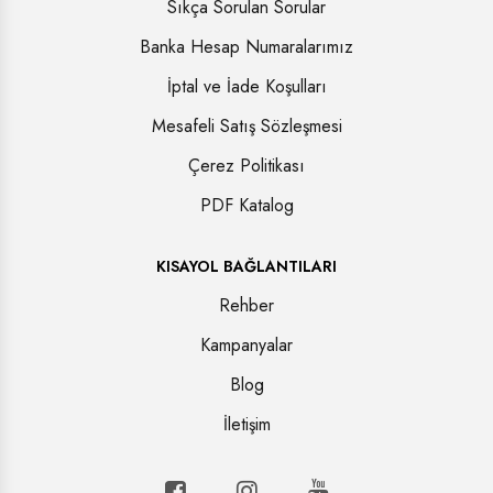
Sıkça Sorulan Sorular
Banka Hesap Numaralarımız
İptal ve İade Koşulları
Mesafeli Satış Sözleşmesi
Çerez Politikası
PDF Katalog
KISAYOL BAĞLANTILARI
Rehber
Kampanyalar
Blog
İletişim