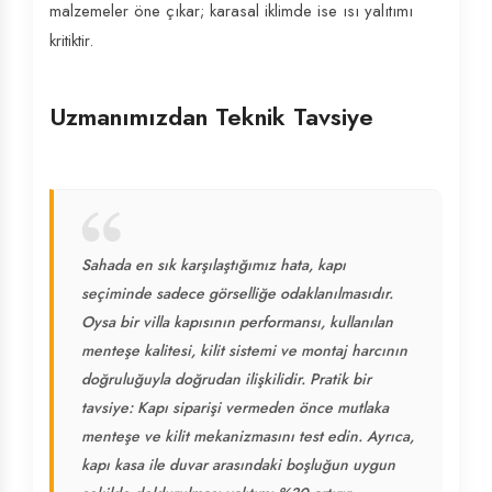
malzemeler öne çıkar; karasal iklimde ise ısı yalıtımı
kritiktir.
Uzmanımızdan Teknik Tavsiye
Sahada en sık karşılaştığımız hata, kapı
seçiminde sadece görselliğe odaklanılmasıdır.
Oysa bir villa kapısının performansı, kullanılan
menteşe kalitesi, kilit sistemi ve montaj harcının
doğruluğuyla doğrudan ilişkilidir. Pratik bir
tavsiye: Kapı siparişi vermeden önce mutlaka
menteşe ve kilit mekanizmasını test edin. Ayrıca,
kapı kasa ile duvar arasındaki boşluğun uygun