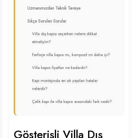
Uzmanımızdan Teknik Tavsiye
Sıkça Sorulan Sorular
Villa dış kapısı seçerken nelere dikkat
etmeliyim?
Ferforje villa kapısı mı, kompozit mi daha iyi?
Villa kapısı fiyatları ne kadardır?
Kapı montajında en sık yapılan hatalar
nelerdir?
Çelik kapı ile villa kapısı arasındaki fark nedir?
Gösterişli Villa Dış