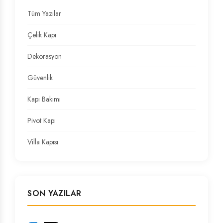
Tüm Yazılar
Çelik Kapı
Dekorasyon
Güvenlik
Kapı Bakımı
Pivot Kapı
Villa Kapısı
SON YAZILAR