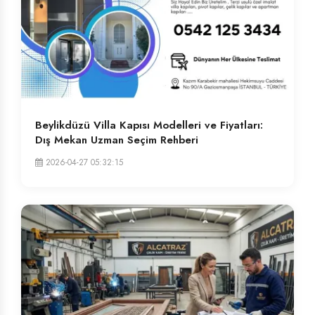
Beylikdüzü Villa Kapısı Modelleri ve Fiyatları:
Dış Mekan Uzman Seçim Rehberi
2026-04-27 05:32:15