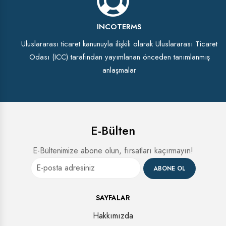
INCOTERMS
Uluslararası ticaret kanunuyla ilişkili olarak Uluslararası Ticaret
Odası (ICC) tarafından yayımlanan önceden tanımlanmış
anlaşmalar
E-Bülten
E-Bültenimize abone olun, fırsatları kaçırmayın!
ABONE OL
SAYFALAR
Hakkımızda