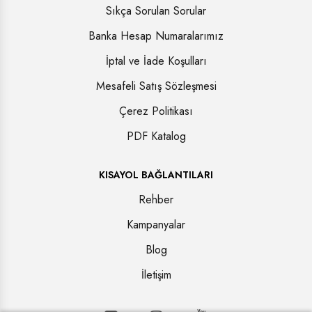
Sıkça Sorulan Sorular
Banka Hesap Numaralarımız
İptal ve İade Koşulları
Mesafeli Satış Sözleşmesi
Çerez Politikası
PDF Katalog
KISAYOL BAĞLANTILARI
Rehber
Kampanyalar
Blog
İletişim