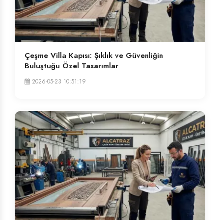
Çeşme Villa Kapısı: Şıklık ve Güvenliğin
Buluştuğu Özel Tasarımlar
2026-05-23 10:51:19