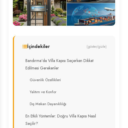
İçindekiler
(göster/gizle)
Bandırma'da Villa Kapısı Seçerken Dikkat
Edilmesi Gerekenler
Güvenlik Özellikleri
Yalıtım ve Konfor
Dış Mekan Dayanıklılığı
En Etkili Yöntemler: Doğru Villa Kapısı Nasıl
Seçilir?