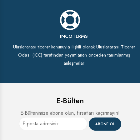
INCOTERMS
Uluslararası ticaret kanunuyla ilişkili olarak Uluslararası Ticaret
Odası (ICC) tarafından yayımlanan önceden tanımlanmış
anlaşmalar
E-Bülten
E-Bültenimize abone olun, fırsatları kaçırmayın!
ABONE OL