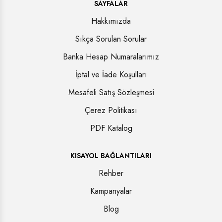
SAYFALAR
Hakkımızda
Sıkça Sorulan Sorular
Banka Hesap Numaralarımız
İptal ve İade Koşulları
Mesafeli Satış Sözleşmesi
Çerez Politikası
PDF Katalog
KISAYOL BAĞLANTILARI
Rehber
Kampanyalar
Blog