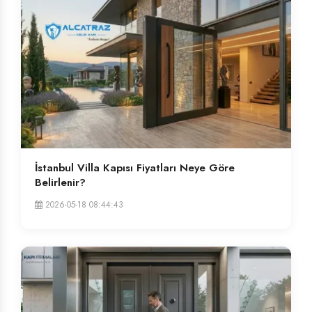
İstanbul Villa Kapısı Fiyatları Neye Göre
Belirlenir?
2026-05-18 08:44:43