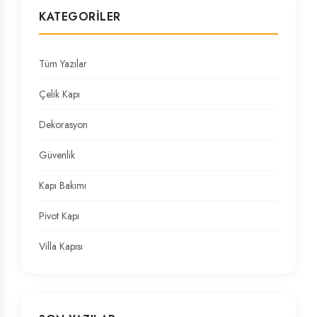
KATEGORILER
Tüm Yazılar
Çelik Kapı
Dekorasyon
Güvenlik
Kapı Bakımı
Pivot Kapı
Villa Kapısı