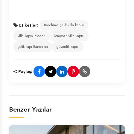
Etiketler:
Bandırma çelik villa kapısı
villa kapısı fiyatları
kompozit villa kapısı
çelik kapı Bandırma
güvenlik kapısı
Paylaş:
Benzer Yazılar