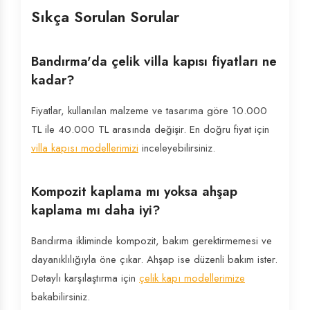
Sıkça Sorulan Sorular
Bandırma'da çelik villa kapısı fiyatları ne
kadar?
Fiyatlar, kullanılan malzeme ve tasarıma göre 10.000
TL ile 40.000 TL arasında değişir. En doğru fiyat için
villa kapısı modellerimizi
inceleyebilirsiniz.
Kompozit kaplama mı yoksa ahşap
kaplama mı daha iyi?
Bandırma ikliminde kompozit, bakım gerektirmemesi ve
dayanıklılığıyla öne çıkar. Ahşap ise düzenli bakım ister.
Detaylı karşılaştırma için
çelik kapı modellerimize
bakabilirsiniz.