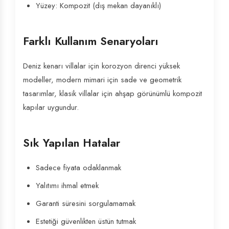
Yüzey: Kompozit (dış mekan dayanıklı)
Farklı Kullanım Senaryoları
Deniz kenarı villalar için korozyon direnci yüksek
modeller, modern mimari için sade ve geometrik
tasarımlar, klasik villalar için ahşap görünümlü kompozit
kapılar uygundur.
Sık Yapılan Hatalar
Sadece fiyata odaklanmak
Yalıtımı ihmal etmek
Garanti süresini sorgulamamak
Estetiği güvenlikten üstün tutmak