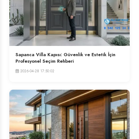
Sapanca Villa Kapısı: Güvenlik ve Estetik İçin
Profesyonel Seçim Rehberi
2026-04-28 17:50:02