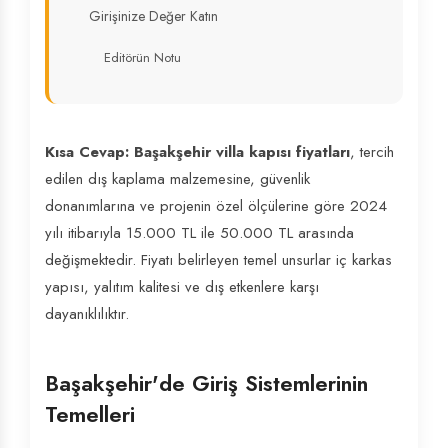
Girişinize Değer Katın
Editörün Notu
Kısa Cevap:
Başakşehir villa kapısı fiyatları
, tercih
edilen dış kaplama malzemesine, güvenlik
donanımlarına ve projenin özel ölçülerine göre 2024
yılı itibarıyla 15.000 TL ile 50.000 TL arasında
değişmektedir. Fiyatı belirleyen temel unsurlar iç karkas
yapısı, yalıtım kalitesi ve dış etkenlere karşı
dayanıklılıktır.
Başakşehir'de Giriş Sistemlerinin
Temelleri