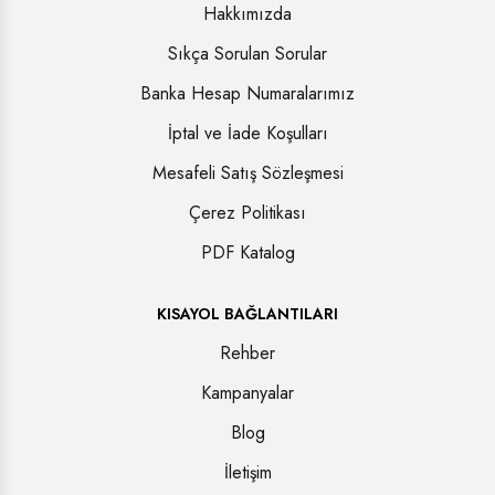
Hakkımızda
Sıkça Sorulan Sorular
Banka Hesap Numaralarımız
İptal ve İade Koşulları
Mesafeli Satış Sözleşmesi
Çerez Politikası
PDF Katalog
KISAYOL BAĞLANTILARI
Rehber
Kampanyalar
Blog
İletişim