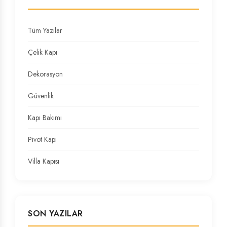
Tüm Yazılar
Çelik Kapı
Dekorasyon
Güvenlik
Kapı Bakımı
Pivot Kapı
Villa Kapısı
SON YAZILAR