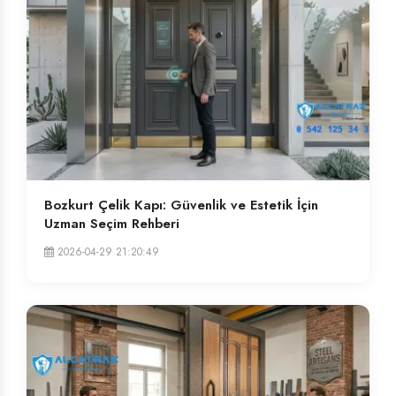
Bozkurt Çelik Kapı: Güvenlik ve Estetik İçin
Uzman Seçim Rehberi
2026-04-29 21:20:49