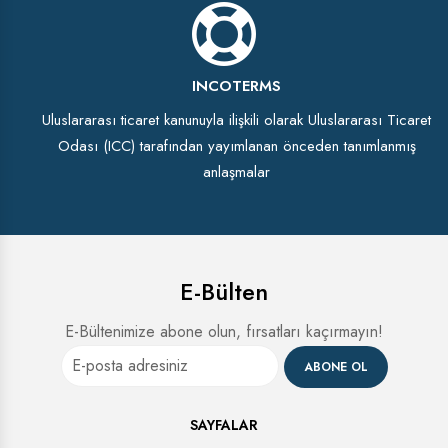
INCOTERMS
Uluslararası ticaret kanunuyla ilişkili olarak Uluslararası Ticaret
Odası (ICC) tarafından yayımlanan önceden tanımlanmış
anlaşmalar
E-Bülten
E-Bültenimize abone olun, fırsatları kaçırmayın!
ABONE OL
SAYFALAR