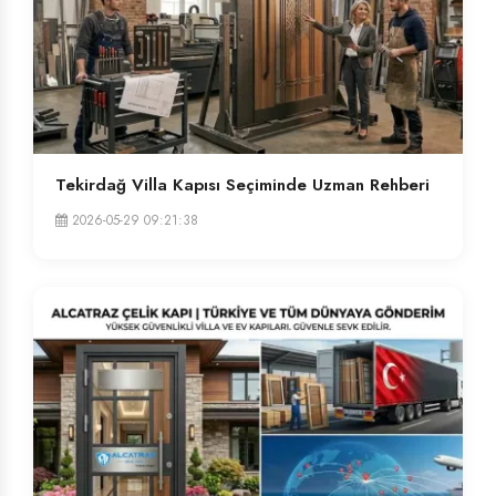
Tekirdağ Villa Kapısı Seçiminde Uzman Rehberi
2026-05-29 09:21:38