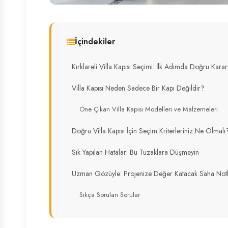
İçindekiler
Kırklareli Villa Kapısı Seçimi: İlk Adımda Doğru Karar
Villa Kapısı Neden Sadece Bir Kapı Değildir?
Öne Çıkan Villa Kapısı Modelleri ve Malzemeleri
Doğru Villa Kapısı İçin Seçim Kriterleriniz Ne Olmalı
Sık Yapılan Hatalar: Bu Tuzaklara Düşmeyin
Uzman Gözüyle: Projenize Değer Katacak Saha Notl
Sıkça Sorulan Sorular