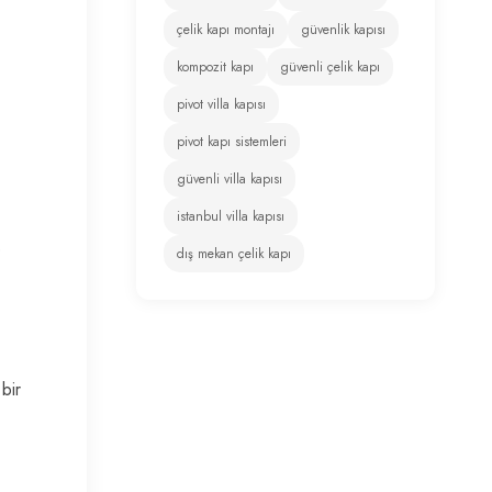
çelik kapı montajı
güvenlik kapısı
kompozit kapı
güvenli çelik kapı
pivot villa kapısı
pivot kapı sistemleri
güvenli villa kapısı
istanbul villa kapısı
e
dış mekan çelik kapı
 bir