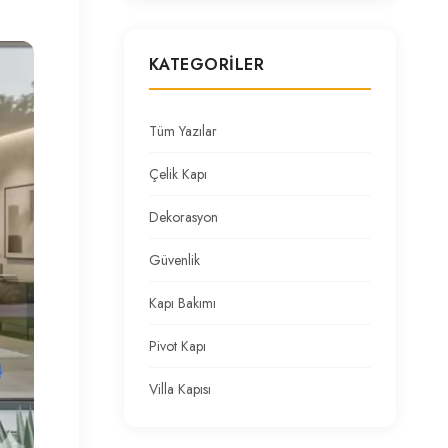
KATEGORILER
Tüm Yazılar
Çelik Kapı
Dekorasyon
Güvenlik
Kapı Bakımı
Pivot Kapı
Villa Kapısı