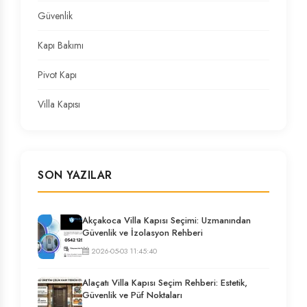
Güvenlik
Kapı Bakımı
Pivot Kapı
Villa Kapısı
SON YAZILAR
Akçakoca Villa Kapısı Seçimi: Uzmanından
Güvenlik ve İzolasyon Rehberi
2026-05-03 11:45:40
Alaçatı Villa Kapısı Seçim Rehberi: Estetik,
Güvenlik ve Püf Noktaları