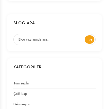
BLOG ARA
KATEGORILER
Tüm Yazılar
Çelik Kapı
Dekorasyon