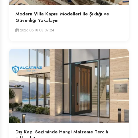
Modern Villa Kapısı Modelleri ile Şıklığı ve
Güvenliği Yakalayın
2026-05-18 08:37:24
Dış Kapı Seçiminde Hangi Malzeme Tercih