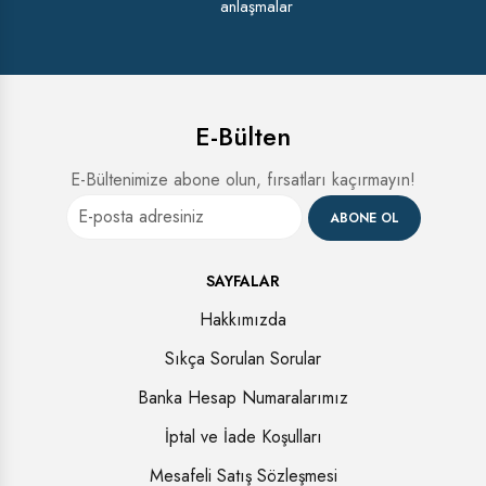
anlaşmalar
E-Bülten
E-Bültenimize abone olun, fırsatları kaçırmayın!
ABONE OL
SAYFALAR
Hakkımızda
Sıkça Sorulan Sorular
Banka Hesap Numaralarımız
İptal ve İade Koşulları
Mesafeli Satış Sözleşmesi