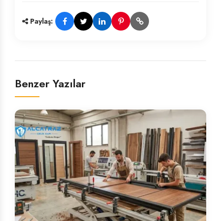
Paylaş:
Benzer Yazılar