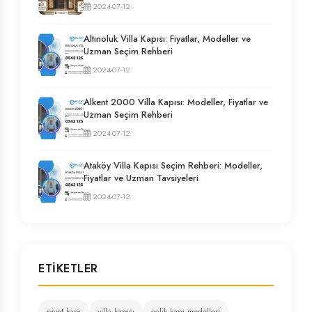
2024-07-12
Altınoluk Villa Kapısı: Fiyatlar, Modeller ve
Uzman Seçim Rehberi
2024-07-12
Alkent 2000 Villa Kapısı: Modeller, Fiyatlar ve
Uzman Seçim Rehberi
2024-07-12
Ataköy Villa Kapısı Seçim Rehberi: Modeller,
Fiyatlar ve Uzman Tavsiyeleri
2024-07-12
ETIKETLER
pivot kapı
villa kapısı
çelik kapı modelleri