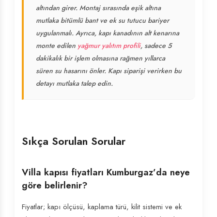
altından girer. Montaj sırasında eşik altına
mutlaka bitümlü bant ve ek su tutucu bariyer
uygulanmalı. Ayrıca, kapı kanadının alt kenarına
monte edilen
yağmur yalıtım profili
, sadece 5
dakikalık bir işlem olmasına rağmen yıllarca
süren su hasarını önler. Kapı siparişi verirken bu
detayı mutlaka talep edin.
Sıkça Sorulan Sorular
Villa kapısı fiyatları Kumburgaz’da neye
göre belirlenir?
Fiyatlar; kapı ölçüsü, kaplama türü, kilit sistemi ve ek