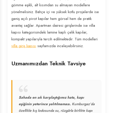
gömme eşikli, alt kısımdan su almayan modellere
yönelmelisiniz. Bahçe içi ve yüksek kotlu projelerde ise
geniş açılı pivot kapılar hem görsel hem de pratik
avantaj sağlar. Apartman dairesi girişlerinde ise villa
kapısı kategorisindeki lamine kaplı çelik kapılar,
kompakt yapılarıyla tercih edilmektedir. Tüm modelleri
villa giriş kapısı
sayfamızda inceleyebilirsiniz.
Uzmanımızdan Teknik Tavsiye
Sahada en sık karşılaştığımız hata, kapı
eşiğinin yeterince yalıtılmaması.
Kumburgaz’da
özellikle kış lodosunda su, rüzgârla birlikte kapı