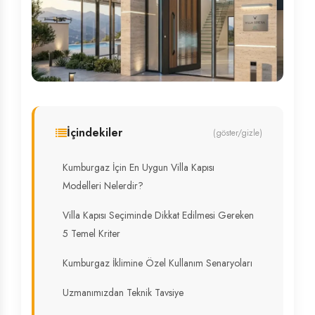
İçindekiler
(göster/gizle)
Kumburgaz İçin En Uygun Villa Kapısı
Modelleri Nelerdir?
Villa Kapısı Seçiminde Dikkat Edilmesi Gereken
5 Temel Kriter
Kumburgaz İklimine Özel Kullanım Senaryoları
Uzmanımızdan Teknik Tavsiye