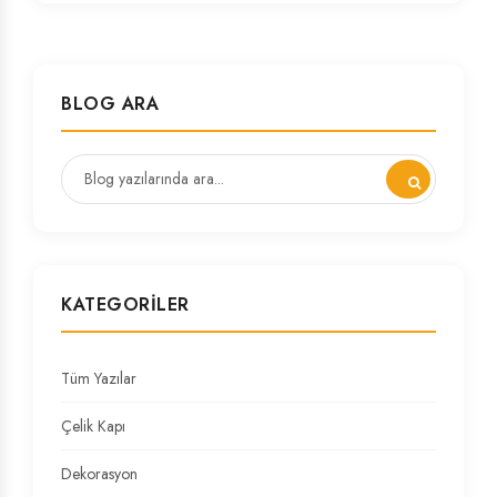
BLOG ARA
KATEGORILER
Tüm Yazılar
Çelik Kapı
Dekorasyon