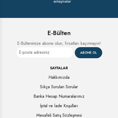
anlaşmalar
E-Bülten
E-Bültenimize abone olun, fırsatları kaçırmayın!
ABONE OL
SAYFALAR
Hakkımızda
Sıkça Sorulan Sorular
Banka Hesap Numaralarımız
İptal ve İade Koşulları
Mesafeli Satış Sözleşmesi