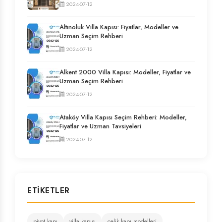
2024-07-12
Altınoluk Villa Kapısı: Fiyatlar, Modeller ve
Uzman Seçim Rehberi
2024-07-12
Alkent 2000 Villa Kapısı: Modeller, Fiyatlar ve
Uzman Seçim Rehberi
2024-07-12
Ataköy Villa Kapısı Seçim Rehberi: Modeller,
Fiyatlar ve Uzman Tavsiyeleri
2024-07-12
ETIKETLER
pivot kapı
villa kapısı
çelik kapı modelleri