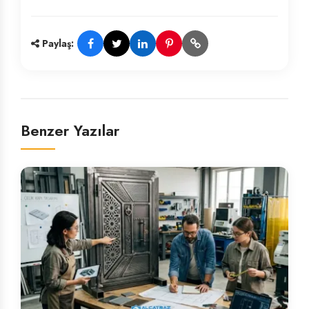
Paylaş:
Benzer Yazılar