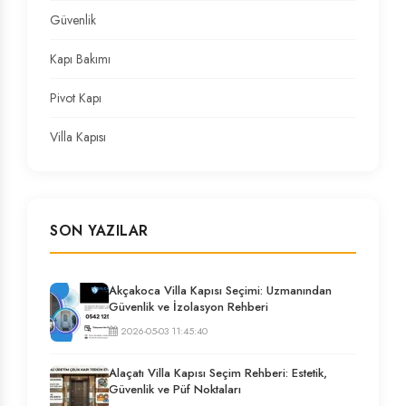
Güvenlik
Kapı Bakımı
Pivot Kapı
Villa Kapısı
SON YAZILAR
Akçakoca Villa Kapısı Seçimi: Uzmanından
Güvenlik ve İzolasyon Rehberi
2026-05-03 11:45:40
Alaçatı Villa Kapısı Seçim Rehberi: Estetik,
Güvenlik ve Püf Noktaları