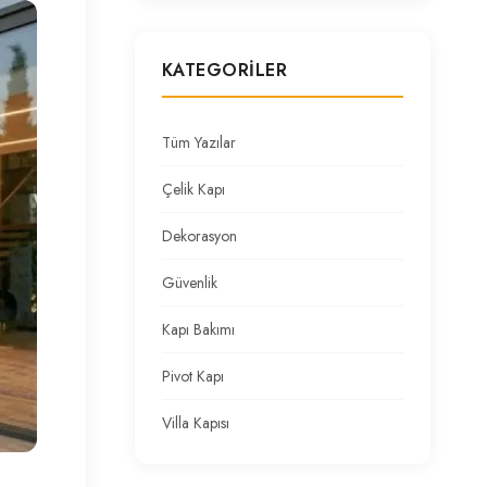
KATEGORILER
Tüm Yazılar
Çelik Kapı
Dekorasyon
Güvenlik
Kapı Bakımı
Pivot Kapı
Villa Kapısı