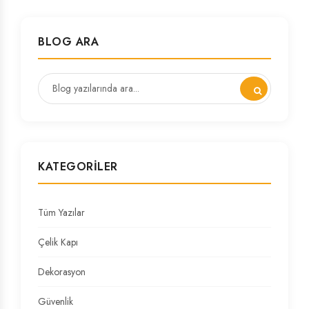
BLOG ARA
KATEGORILER
Tüm Yazılar
Çelik Kapı
Dekorasyon
Güvenlik