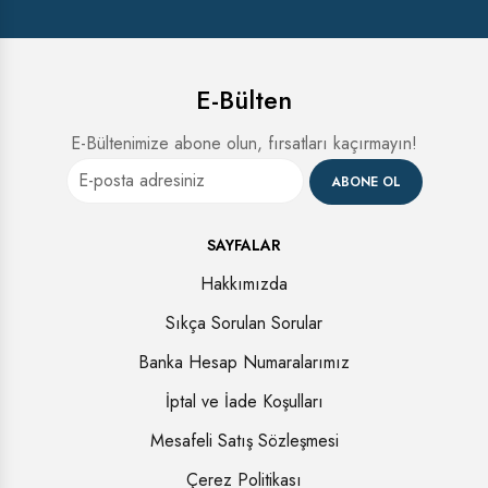
E-Bülten
E-Bültenimize abone olun, fırsatları kaçırmayın!
ABONE OL
SAYFALAR
Hakkımızda
Sıkça Sorulan Sorular
Banka Hesap Numaralarımız
İptal ve İade Koşulları
Mesafeli Satış Sözleşmesi
Çerez Politikası