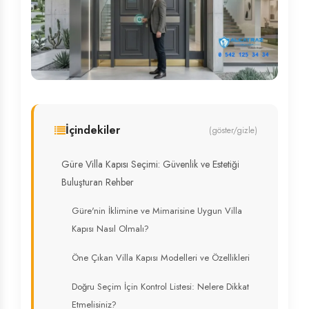
İçindekiler
(göster/gizle)
Güre Villa Kapısı Seçimi: Güvenlik ve Estetiği
Buluşturan Rehber
Güre'nin İklimine ve Mimarisine Uygun Villa
Kapısı Nasıl Olmalı?
Öne Çıkan Villa Kapısı Modelleri ve Özellikleri
Doğru Seçim İçin Kontrol Listesi: Nelere Dikkat
Etmelisiniz?