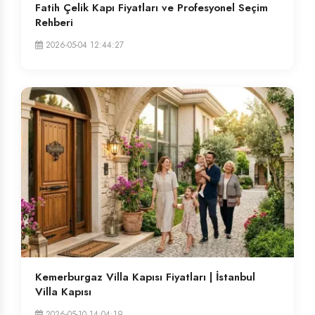
Fatih Çelik Kapı Fiyatları ve Profesyonel Seçim
Rehberi
2026-05-04 12:44:27
Kemerburgaz Villa Kapısı Fiyatları | İstanbul
Villa Kapısı
2026-05-10 14:04:19