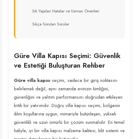
Sık Yapılan Hatalar ve Uzman Önerileri
Sıkça Sorulan Sorular
Güre Villa Kapısı Seçimi: Güvenlik
ve Estetiği Buluşturan Rehber
Güre villa kapısı
seçimi, sadece bir giriş noktasını
belirlemek değil, aynı zamanda evinizin kimliğini,
güvenliğini ve yalıtım performansını doğrudan etkileyen
kritik bir yatırımdır. Doğru villa kapısı seçimi; bölgenin
iklim koşullarına uygun, mimariyle bütünleşen, yüksek
güvenlikli ve uzun ömürlü bir çözüm sunmalıdır. En temel
haliyle, iyi bir villa kapısı malzeme kalitesi, kilit sistemi ve