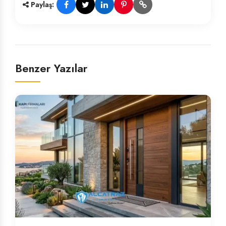
Paylaş:
Benzer Yazılar