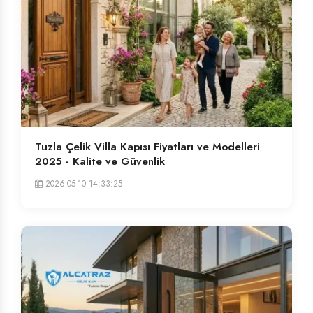
Tuzla Çelik Villa Kapısı Fiyatları ve Modelleri
2025 - Kalite ve Güvenlik
2026-05-10 14:33:25