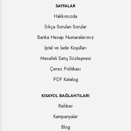
SAYFALAR
Hakkımızda
Sıkça Sorulan Sorular
Banka Hesap Numaralarımız
İptal ve İade Koşulları
Mesafeli Satış Sözleşmesi
Çerez Politikası
PDF Katalog
KISAYOL BAĞLANTILARI
Rehber
Kampanyalar
Blog