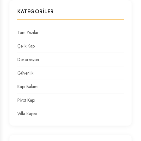
KATEGORILER
Tüm Yazılar
Çelik Kapı
Dekorasyon
Güvenlik
Kapı Bakımı
Pivot Kapı
Villa Kapısı