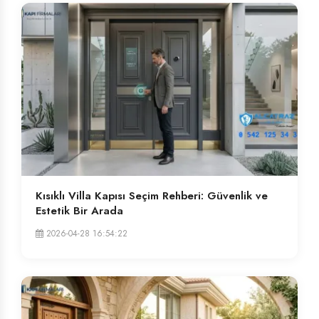
Kısıklı Villa Kapısı Seçim Rehberi: Güvenlik ve
Estetik Bir Arada
2026-04-28 16:54:22