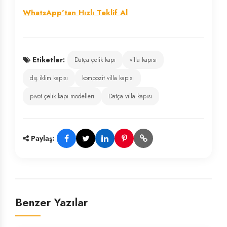
WhatsApp'tan Hızlı Teklif Al
Etiketler:
Datça çelik kapı
villa kapısı
dış iklim kapısı
kompozit villa kapısı
pivot çelik kapı modelleri
Datça villa kapısı
Paylaş:
Benzer Yazılar