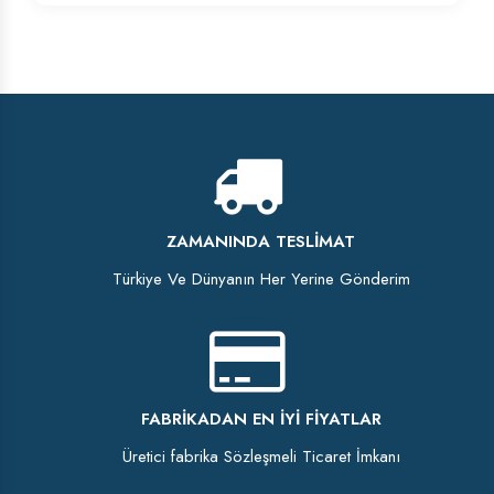
ZAMANINDA TESLIMAT
Türkiye Ve Dünyanın Her Yerine Gönderim
FABRIKADAN EN İYI FIYATLAR
Üretici fabrika Sözleşmeli Ticaret İmkanı