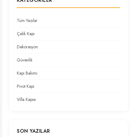
KATEGORILER
Tüm Yazılar
Çelik Kapı
Dekorasyon
Güvenlik
Kapı Bakımı
Pivot Kapı
Villa Kapısı
SON YAZILAR