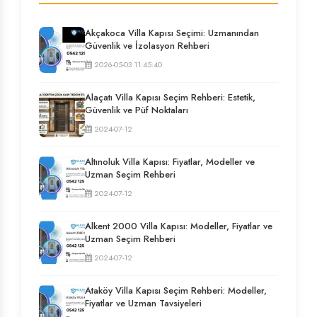
Akçakoca Villa Kapısı Seçimi: Uzmanından
Güvenlik ve İzolasyon Rehberi
2026-05-03 11:45:40
Alaçatı Villa Kapısı Seçim Rehberi: Estetik,
Güvenlik ve Püf Noktaları
2024-07-12
Altınoluk Villa Kapısı: Fiyatlar, Modeller ve
Uzman Seçim Rehberi
2024-07-12
Alkent 2000 Villa Kapısı: Modeller, Fiyatlar ve
Uzman Seçim Rehberi
2024-07-12
Ataköy Villa Kapısı Seçim Rehberi: Modeller,
Fiyatlar ve Uzman Tavsiyeleri