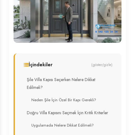
İçindekiler
(göster/gizle)
Şile Villa Kapısı Seçerken Nelere Dikkat
Edilmeli?
Neden Şile İçin Özel Bir Kapı Gerekli?
Doğru Villa Kapısını Seçmek İçin Kritik Kriterler
Uygulamada Nelere Dikkat Edilmeli?