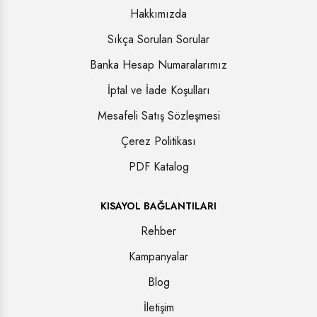
Hakkımızda
Sıkça Sorulan Sorular
Banka Hesap Numaralarımız
İptal ve İade Koşulları
Mesafeli Satış Sözleşmesi
Çerez Politikası
PDF Katalog
KISAYOL BAĞLANTILARI
Rehber
Kampanyalar
Blog
İletişim