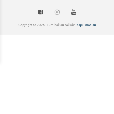
Copyright © 2026. Tüm hakları saklıdır.
Kapi Firmaları