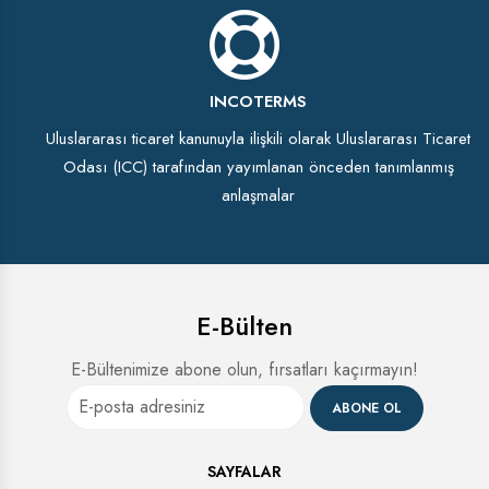
INCOTERMS
Uluslararası ticaret kanunuyla ilişkili olarak Uluslararası Ticaret
Odası (ICC) tarafından yayımlanan önceden tanımlanmış
anlaşmalar
E-Bülten
E-Bültenimize abone olun, fırsatları kaçırmayın!
ABONE OL
SAYFALAR