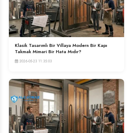
Klasik Tasarımlı Bir Villaya Modern Bir Kapı
Takmak Mimari Bir Hata Mıdır?
2026-05-23 11:35:03