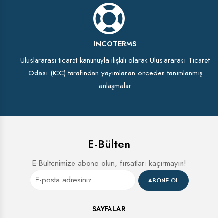
INCOTERMS
Uluslararası ticaret kanunuyla ilişkili olarak Uluslararası Ticaret
Odası (ICC) tarafından yayımlanan önceden tanımlanmış
anlaşmalar
E-Bülten
E-Bültenimize abone olun, fırsatları kaçırmayın!
ABONE OL
SAYFALAR