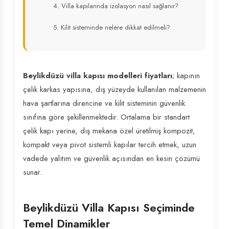
4. Villa kapılarında izolasyon nasıl sağlanır?
5. Kilit sisteminde nelere dikkat edilmeli?
Beylikdüzü villa kapısı modelleri fiyatları
; kapının
çelik karkas yapısına, dış yüzeyde kullanılan malzemenin
hava şartlarına direncine ve kilit sisteminin güvenlik
sınıfına göre şekillenmektedir. Ortalama bir standart
çelik kapı yerine, dış mekana özel üretilmiş kompozit,
kompakt veya pivot sistemli kapılar tercih etmek, uzun
vadede yalıtım ve güvenlik açısından en kesin çözümü
sunar.
Beylikdüzü Villa Kapısı Seçiminde
Temel Dinamikler