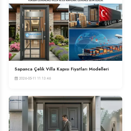
Sapanca Çelik Villa Kapısı Fiyatları Modelleri
2026-05-11 11:13:46