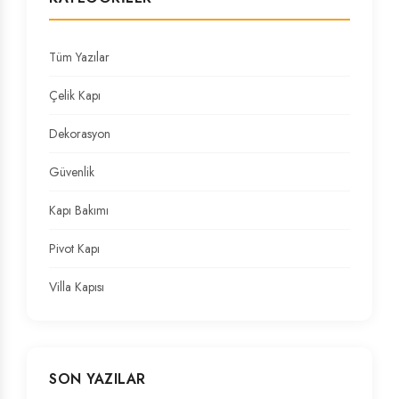
Tüm Yazılar
Çelik Kapı
Dekorasyon
Güvenlik
Kapı Bakımı
Pivot Kapı
Villa Kapısı
SON YAZILAR