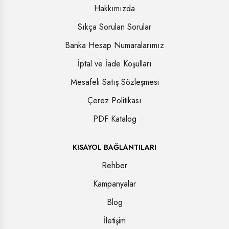
Hakkımızda
Sıkça Sorulan Sorular
Banka Hesap Numaralarımız
İptal ve İade Koşulları
Mesafeli Satış Sözleşmesi
Çerez Politikası
PDF Katalog
KISAYOL BAĞLANTILARI
Rehber
Kampanyalar
Blog
İletişim