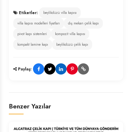
Etiketler:
beylikdüzü villa kapısı
villa kapısı modelleri fiyatları
dış mekan çelik kapı
pivot kapı sistemleri
kompozit villa kapısı
kompakt lamine kapı
beylikdüzü çelik kapı
Paylaş:
Benzer Yazılar