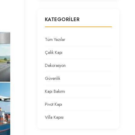
KATEGORILER
Tüm Yazılar
Çelik Kapı
Dekorasyon
Güvenlik
Kapı Bakımı
Pivot Kapı
Villa Kapısı