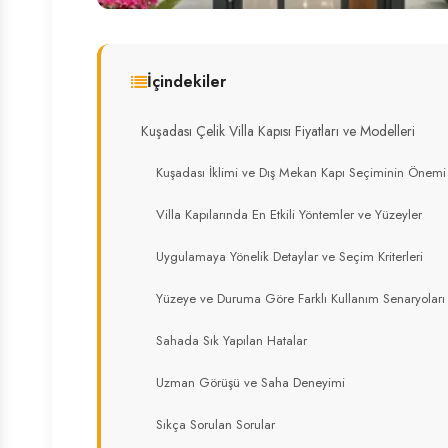
İçindekiler
Kuşadası Çelik Villa Kapısı Fiyatları ve Modelleri
Kuşadası İklimi ve Dış Mekan Kapı Seçiminin Önemi
Villa Kapılarında En Etkili Yöntemler ve Yüzeyler
Uygulamaya Yönelik Detaylar ve Seçim Kriterleri
Yüzeye ve Duruma Göre Farklı Kullanım Senaryoları
Sahada Sık Yapılan Hatalar
Uzman Görüşü ve Saha Deneyimi
Sıkça Sorulan Sorular