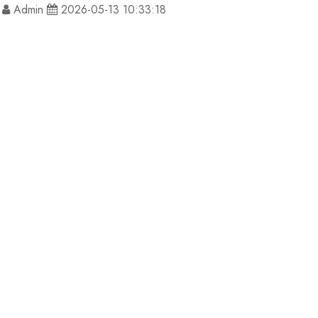
Admin
2026-05-13 10:33:18