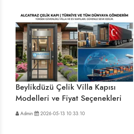
Beylikdüzü Çelik Villa Kapısı
Modelleri ve Fiyat Seçenekleri
Admin
2026-05-13 10:33:10