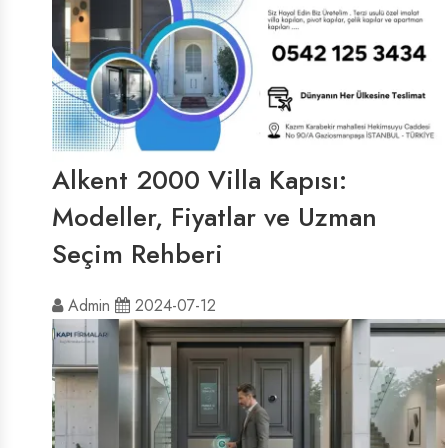
Alkent 2000 Villa Kapısı:
Modeller, Fiyatlar ve Uzman
Seçim Rehberi
Admin
2024-07-12