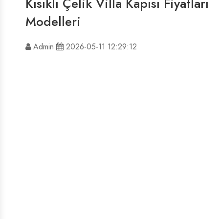
Kısıklı Çelik Villa Kapısı Fiyatları
Modelleri
Admin
2026-05-11 12:29:12