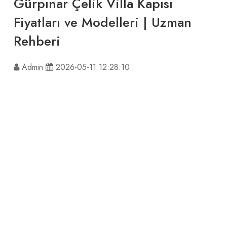
Gürpınar Çelik Villa Kapısı
Fiyatları ve Modelleri | Uzman
Rehberi
Admin
2026-05-11 12:28:10