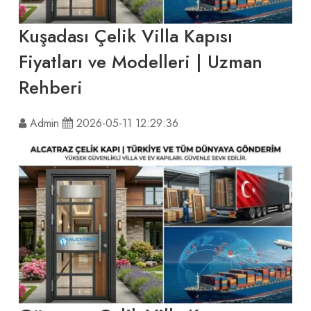
Kuşadası Çelik Villa Kapısı
Fiyatları ve Modelleri | Uzman
Rehberi
Admin
2026-05-11 12:29:36