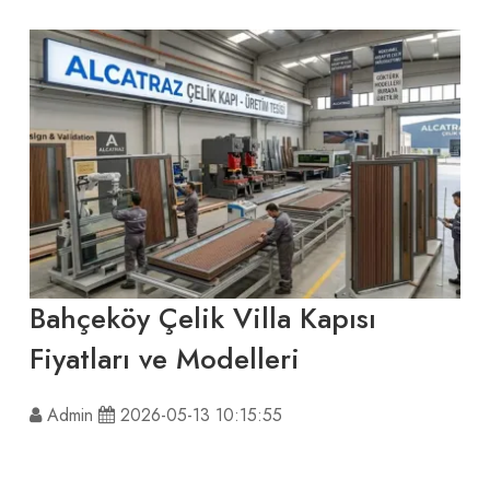
Bahçeköy Çelik Villa Kapısı
Fiyatları ve Modelleri
Admin
2026-05-13 10:15:55