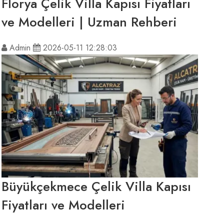
Florya Çelik Villa Kapısı Fiyatları
ve Modelleri | Uzman Rehberi
Admin
2026-05-11 12:28:03
Büyükçekmece Çelik Villa Kapısı
Fiyatları ve Modelleri