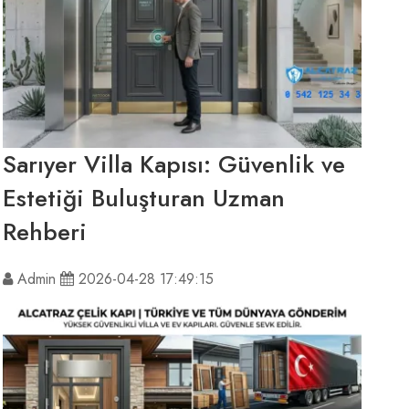
Sarıyer Villa Kapısı: Güvenlik ve
Estetiği Buluşturan Uzman
Rehberi
Admin
2026-04-28 17:49:15