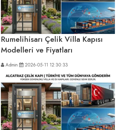
Rumelihisarı Çelik Villa Kapısı
Modelleri ve Fiyatları
Admin
2026-05-11 12:30:33