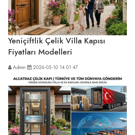
Yeniçiftlik Çelik Villa Kapısı
Fiyatları Modelleri
Admin
2026-05-10 14:01:47