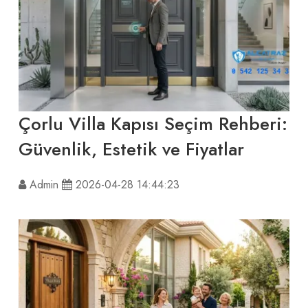
Çorlu Villa Kapısı Seçim Rehberi:
Güvenlik, Estetik ve Fiyatlar
Admin
2026-04-28 14:44:23