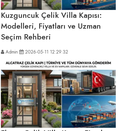
Kuzguncuk Çelik Villa Kapısı:
Modelleri, Fiyatları ve Uzman
Seçim Rehberi
Admin
2026-05-11 12:29:32