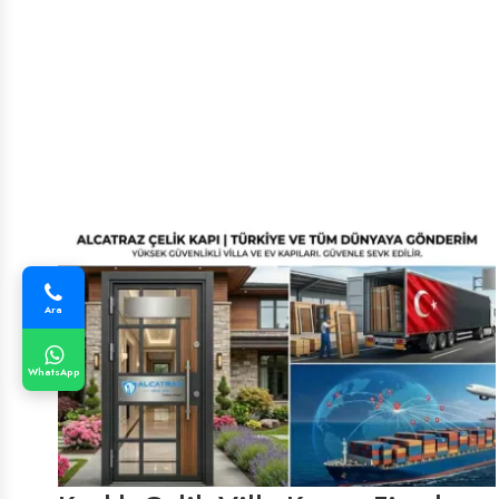
Ara
WhatsApp