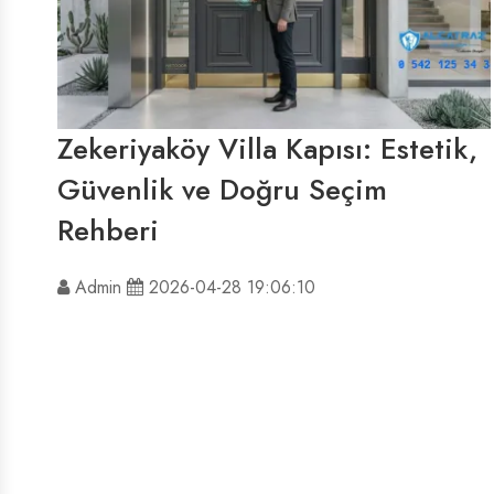
Zekeriyaköy Villa Kapısı: Estetik,
Güvenlik ve Doğru Seçim
Rehberi
Admin
2026-04-28 19:06:10