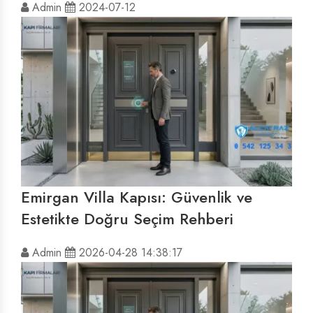
Admin
2024-07-12
Emirgan Villa Kapısı: Güvenlik ve
Estetikte Doğru Seçim Rehberi
Admin
2026-04-28 14:38:17