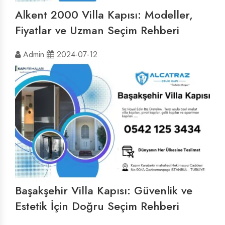
Alkent 2000 Villa Kapısı: Modeller,
Fiyatlar ve Uzman Seçim Rehberi
Admin
2024-07-12
Başakşehir Villa Kapısı: Güvenlik ve
Estetik İçin Doğru Seçim Rehberi