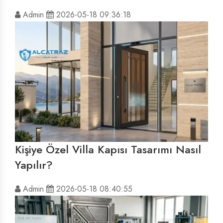
Admin
2026-05-18 09:36:18
Kişiye Özel Villa Kapısı Tasarımı Nasıl
Yapılır?
Admin
2026-05-18 08:40:55