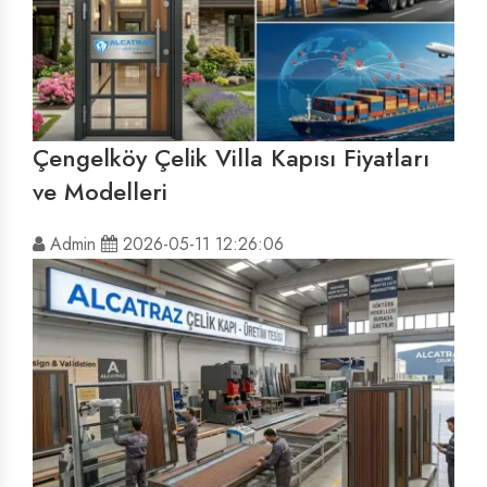
Çengelköy Çelik Villa Kapısı Fiyatları
ve Modelleri
Admin
2026-05-11 12:26:06