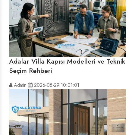
Adalar Villa Kapısı Modelleri ve Teknik
Seçim Rehberi
Admin
2026-05-29 10:01:01