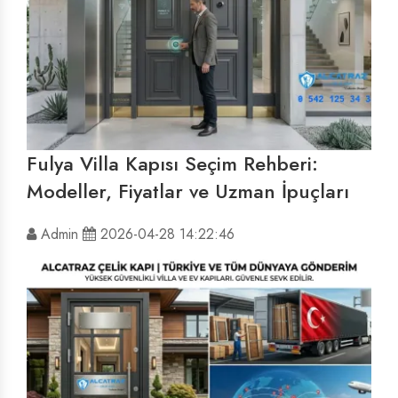
Fulya Villa Kapısı Seçim Rehberi:
Modeller, Fiyatlar ve Uzman İpuçları
Admin
2026-04-28 14:22:46