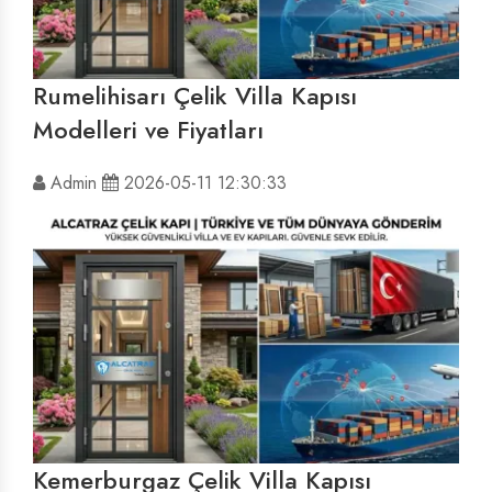
Rumelihisarı Çelik Villa Kapısı
Modelleri ve Fiyatları
Admin
2026-05-11 12:30:33
Kemerburgaz Çelik Villa Kapısı