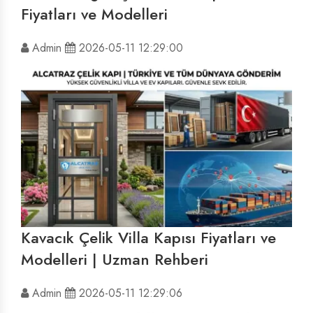
Fiyatları ve Modelleri
Admin
2026-05-11 12:29:00
Kavacık Çelik Villa Kapısı Fiyatları ve
Modelleri | Uzman Rehberi
Admin
2026-05-11 12:29:06