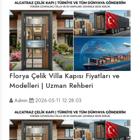
Florya Çelik Villa Kapısı Fiyatları ve
Modelleri | Uzman Rehberi
Admin
2026-05-11 12:28:03