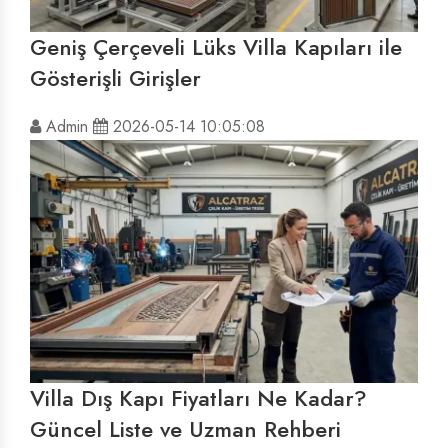
Geniş Çerçeveli Lüks Villa Kapıları ile
Gösterişli Girişler
Admin
2026-05-14 10:05:08
Villa Dış Kapı Fiyatları Ne Kadar?
Güncel Liste ve Uzman Rehberi