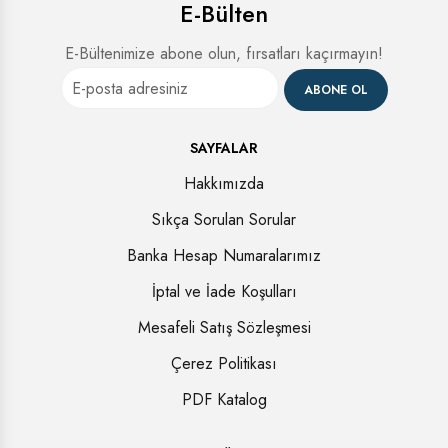
E-Bülten
E-Bültenimize abone olun, fırsatları kaçırmayın!
ABONE OL
SAYFALAR
Hakkımızda
Sıkça Sorulan Sorular
Banka Hesap Numaralarımız
İptal ve İade Koşulları
Mesafeli Satış Sözleşmesi
Çerez Politikası
PDF Katalog