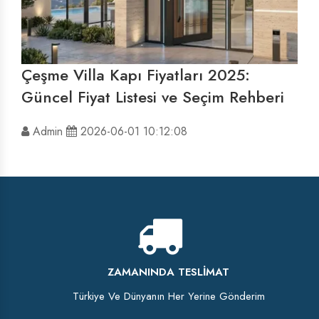
Çeşme Villa Kapı Fiyatları 2025:
Güncel Fiyat Listesi ve Seçim Rehberi
Admin
2026-06-01 10:12:08
ZAMANINDA TESLIMAT
Türkiye Ve Dünyanın Her Yerine Gönderim