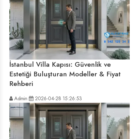
İstanbul Villa Kapısı: Güvenlik ve
Estetiği Buluşturan Modeller & Fiyat
Rehberi
Admin
2026-04-28 15:26:53