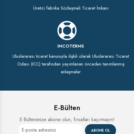
Üretici fabrika Sözleşmeli Ticaret İmkanı
INCOTERMS
Uluslararası ticaret kanunuyla ilişkili olarak Uluslararası Ticaret
Odası (ICC) tarafından yayımlanan önceden tanımlanmış
anlaşmalar
E-Bülten
E-Bültenimize abone olun, fırsatları kaçırmayın!
ABONE OL