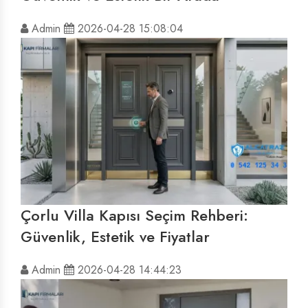
Admin
2026-04-28 15:08:04
Çorlu Villa Kapısı Seçim Rehberi:
Güvenlik, Estetik ve Fiyatlar
Admin
2026-04-28 14:44:23