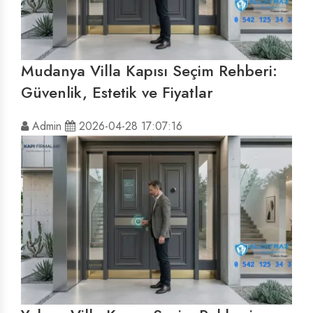
Mudanya Villa Kapısı Seçim Rehberi:
Güvenlik, Estetik ve Fiyatlar
Admin
2026-04-28 17:07:16