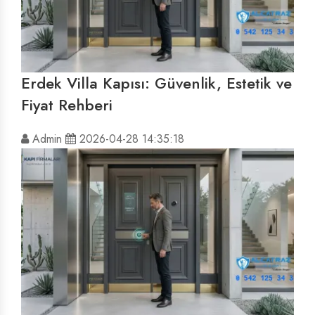
Erdek Villa Kapısı: Güvenlik, Estetik ve
Fiyat Rehberi
Admin
2026-04-28 14:35:18