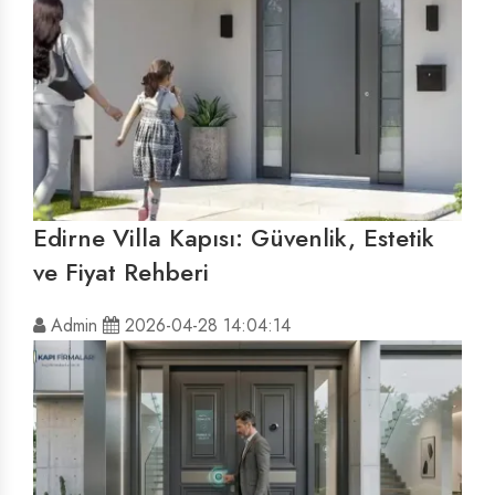
Edirne Villa Kapısı: Güvenlik, Estetik
ve Fiyat Rehberi
Admin
2026-04-28 14:04:14