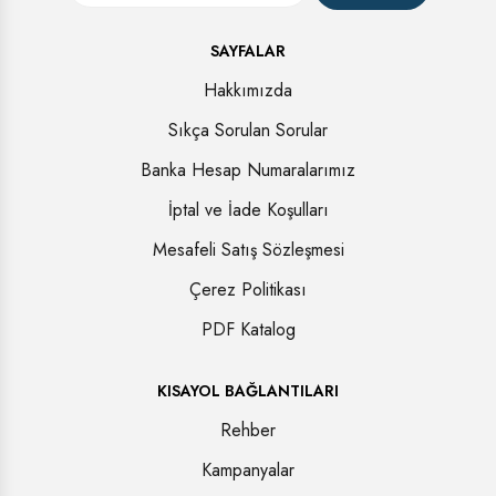
SAYFALAR
Hakkımızda
Sıkça Sorulan Sorular
Banka Hesap Numaralarımız
İptal ve İade Koşulları
Mesafeli Satış Sözleşmesi
Çerez Politikası
PDF Katalog
KISAYOL BAĞLANTILARI
Rehber
Kampanyalar