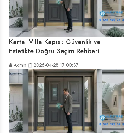
Kartal Villa Kapısı: Güvenlik ve
Estetikte Doğru Seçim Rehberi
Admin
2026-04-28 17:00:37