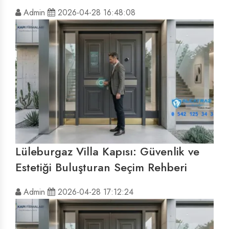
Admin
2026-04-28 16:48:08
Lüleburgaz Villa Kapısı: Güvenlik ve
Estetiği Buluşturan Seçim Rehberi
Admin
2026-04-28 17:12:24