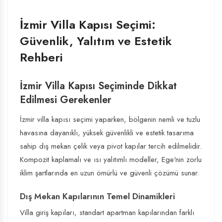
İzmir Villa Kapısı Seçimi:
Güvenlik, Yalıtım ve Estetik
Rehberi
İzmir Villa Kapısı Seçiminde Dikkat
Edilmesi Gerekenler
İzmir villa kapısı seçimi yaparken, bölgenin nemli ve tuzlu
havasına dayanıklı, yüksek güvenlikli ve estetik tasarıma
sahip dış mekan çelik veya pivot kapılar tercih edilmelidir.
Kompozit kaplamalı ve ısı yalıtımlı modeller, Ege'nin zorlu
iklim şartlarında en uzun ömürlü ve güvenli çözümü sunar.
Dış Mekan Kapılarının Temel Dinamikleri
Villa giriş kapıları, standart apartman kapılarından farklı