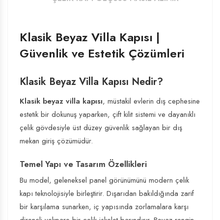
Klasik Beyaz Villa Kapısı |
Güvenlik ve Estetik Çözümleri
Klasik Beyaz Villa Kapısı Nedir?
Klasik beyaz villa kapısı
, müstakil evlerin dış cephesine
estetik bir dokunuş yaparken, çift kilit sistemi ve dayanıklı
çelik gövdesiyle üst düzey güvenlik sağlayan bir dış
mekan giriş çözümüdür.
Temel Yapı ve Tasarım Özellikleri
Bu model, geleneksel panel görünümünü modern çelik
kapı teknolojisiyle birleştirir. Dışarıdan bakıldığında zarif
bir karşılama sunarken, iç yapısında zorlamalara karşı