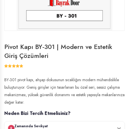
Pivot Kapı BY-301 | Modern ve Estetik
Giriş Çözümleri
BY-301 pivot kapı, ahşap dokusunun sıcaklığını modern mühendislikle
buluşturuyor. Geniş girişler için tasarlanan bu özel seri, sessiz çalışma
mekanizması, yüksek güvenlik donanımı ve estetik yapısıyla mekanlarınıza
değer katar.
Neden Bizi Tercih Etmelisiniz?
Zamanında Sevikyat