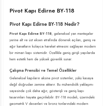
Pivot Kapı Edirne BY-118
Pivot Kapı Edirne BY-118 Nedir?
Pivot Kapı Edirne BY-118
, geleneksel yan menteşeler
yerine alt ve üst eksen etrafında dönerek açılan, geniş ve
ağır kanatların kolayca hareket etmesini sağlayan modern
bir mimari kapı sistemidir. Özellikle geniş girişli yapılarda
hem estetik hem de yüksek güvenlik sunar.
Çalışma Prensibi ve Temel Özellikler
Geleneksel kapıların aksine pivot sistemler, yükü kasaya
değil doğrudan zemine aktarır. Bu mühendislik yaklaşımı
sayesinde çok daha ağır, gösterişli ve geniş kapı
tasarımları hayata geçirilebilir. BY-118 modeli, üzerindeki
geometrik V desenleri ve bronz tonlarındaki modern