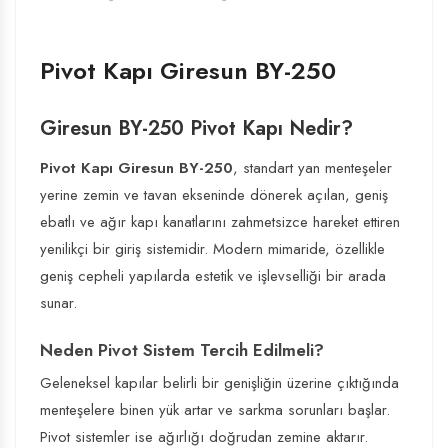
Pivot Kapı Giresun BY-250
Giresun BY-250 Pivot Kapı Nedir?
Pivot Kapı Giresun BY-250
, standart yan menteşeler
yerine zemin ve tavan ekseninde dönerek açılan, geniş
ebatlı ve ağır kapı kanatlarını zahmetsizce hareket ettiren
yenilikçi bir giriş sistemidir. Modern mimaride, özellikle
geniş cepheli yapılarda estetik ve işlevselliği bir arada
sunar.
Neden Pivot Sistem Tercih Edilmeli?
Geleneksel kapılar belirli bir genişliğin üzerine çıktığında
menteşelere binen yük artar ve sarkma sorunları başlar.
Pivot sistemler ise ağırlığı doğrudan zemine aktarır.