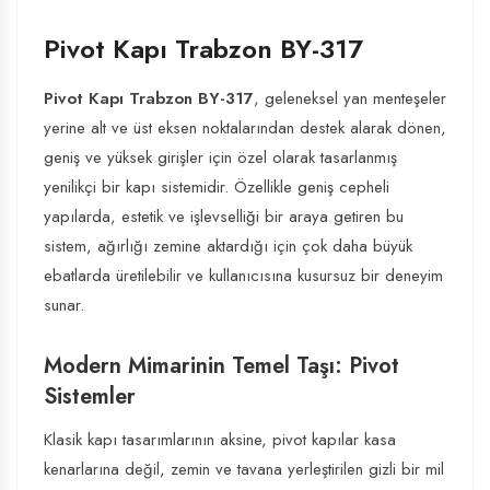
Pivot Kapı Trabzon BY-317
Pivot Kapı Trabzon BY-317
, geleneksel yan menteşeler
yerine alt ve üst eksen noktalarından destek alarak dönen,
geniş ve yüksek girişler için özel olarak tasarlanmış
yenilikçi bir kapı sistemidir. Özellikle geniş cepheli
yapılarda, estetik ve işlevselliği bir araya getiren bu
sistem, ağırlığı zemine aktardığı için çok daha büyük
ebatlarda üretilebilir ve kullanıcısına kusursuz bir deneyim
sunar.
Modern Mimarinin Temel Taşı: Pivot
Sistemler
Klasik kapı tasarımlarının aksine, pivot kapılar kasa
kenarlarına değil, zemin ve tavana yerleştirilen gizli bir mil