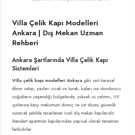
Villa Çelik Kapı Modelleri
Ankara | Dış Mekan Uzman
Rehberi
Ankara Şartlarında Villa Çelik Kapı
Sistemleri
Villa çelik kapı modelleri Ankara
gibi sert karasal
iklime sahip, yazları sıcak ve kurak, kışları ise dondurucu
soğukların yaşandığı bölgelerde; yüksek ısı yalıtımı, UV
ışınlarına karşı maksimum direnç ve üst düzey güvenlik
sunacak şekilde tasarlanan özel dış mekan kapılarıdır.
Standart apartman kapılarından yapısal olarak tamamen
farklıdırlar.