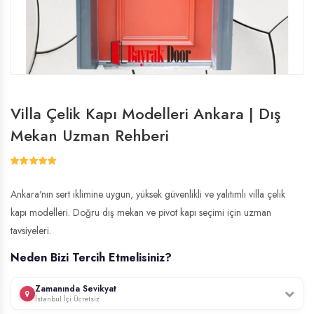
Villa Çelik Kapı Modelleri Ankara | Dış
Mekan Uzman Rehberi
Ankara'nın sert iklimine uygun, yüksek güvenlikli ve yalıtımlı villa çelik
kapı modelleri. Doğru dış mekan ve pivot kapı seçimi için uzman
tavsiyeleri.
Neden Bizi Tercih Etmelisiniz?
Zamanında Sevikyat
İstanbul İçi Ücretsiz