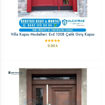
Villa Kapısı Modelleri: Erd 1308 Çelik Giriş Kapısı
0.00
₺