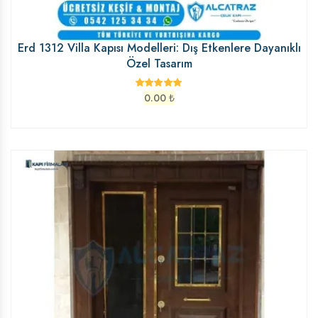
Erd 1312 Villa Kapısı Modelleri: Dış Etkenlere Dayanıklı
Özel Tasarım
0.00
₺