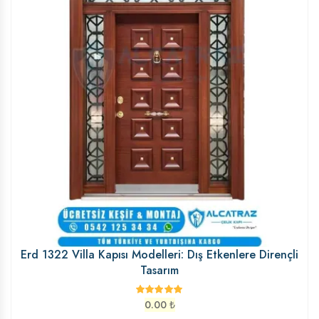
Erd 1322 Villa Kapısı Modelleri: Dış Etkenlere Dirençli
Tasarım
0.00
₺