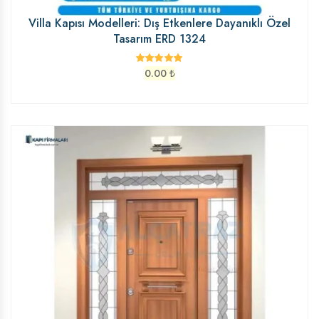
Villa Kapısı Modelleri: Dış Etkenlere Dayanıklı Özel
Tasarım ERD 1324
0.00
₺