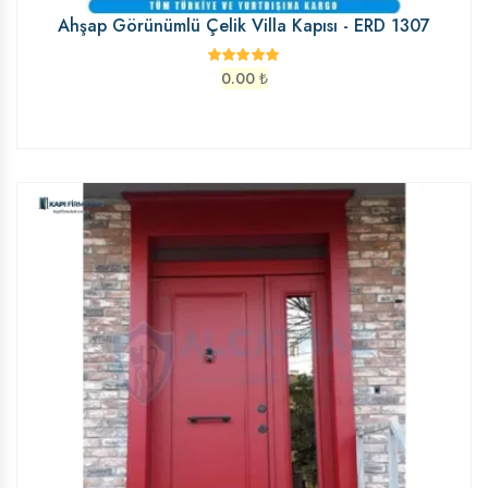
Ahşap Görünümlü Çelik Villa Kapısı - ERD 1307
0.00
₺