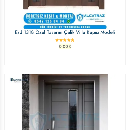
Erd 1318 Özel Tasarım Çelik Villa Kapısı Modeli
0.00
₺