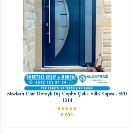
Modern Cam Detaylı Dış Cephe Çelik Villa Kapısı - ERD
1314
0.00
₺