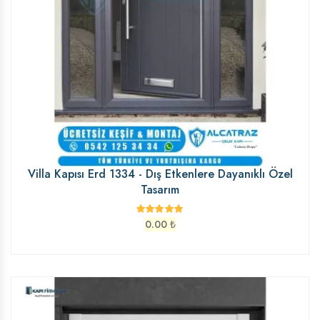
Villa Kapısı Erd 1334 - Dış Etkenlere Dayanıklı Özel
Tasarım
0.00
₺