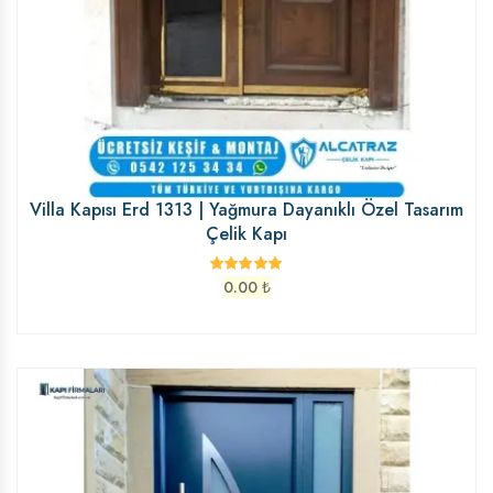
Villa Kapısı Erd 1313 | Yağmura Dayanıklı Özel Tasarım
Çelik Kapı
0.00
₺