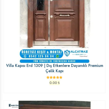
Villa Kapısı Erd 1309 | Dış Etkenlere Dayanıklı Premium
Çelik Kapı
0.00
₺