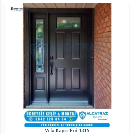
Villa Kapısı Erd 1315