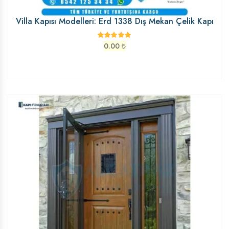
Villa Kapısı Modelleri: Erd 1338 Dış Mekan Çelik Kapı
0.00
₺