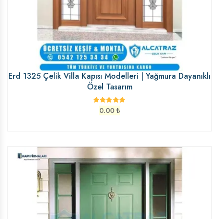
Erd 1325 Çelik Villa Kapısı Modelleri | Yağmura Dayanıklı
Özel Tasarım
0.00
₺