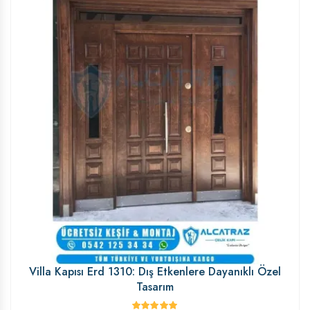
Villa Kapısı Erd 1310: Dış Etkenlere Dayanıklı Özel
Tasarım