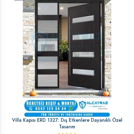
Villa Kapısı ERD 1327: Dış Etkenlere Dayanıklı Özel
Tasarım