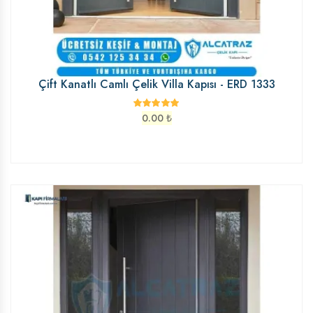
Çift Kanatlı Camlı Çelik Villa Kapısı - ERD 1333
0.00
₺