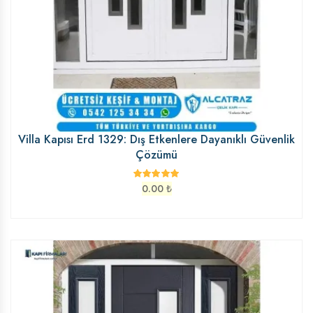
Villa Kapısı Erd 1329: Dış Etkenlere Dayanıklı Güvenlik
Çözümü
0.00
₺