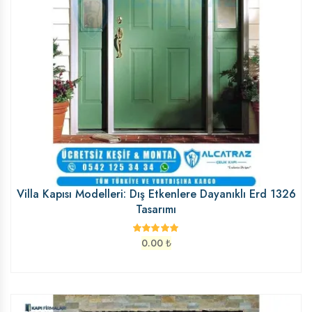
Villa Kapısı Modelleri: Dış Etkenlere Dayanıklı Erd 1326
Tasarımı
0.00
₺