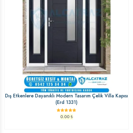
Dış Etkenlere Dayanıklı Modern Tasarım Çelik Villa Kapısı
(Erd 1331)
0.00
₺