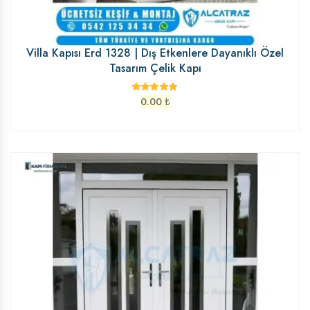
Villa Kapısı Erd 1328 | Dış Etkenlere Dayanıklı Özel
Tasarım Çelik Kapı
0.00
₺