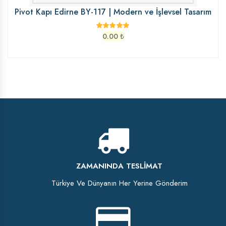
Pivot Kapı Edirne BY-117 | Modern ve İşlevsel Tasarım
0.00
₺
ZAMANINDA TESLIMAT
Türkiye Ve Dünyanın Her Yerine Gönderim