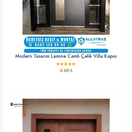
Modern Tasarım Lamine Camlı Çelik Villa Kapısı
0.00
₺