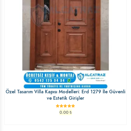
Özel Tasarım Villa Kapısı Modelleri: Erd 1279 İle Güvenli
ve Estetik Girişler
0.00
₺