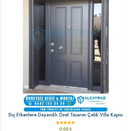
Dış Etkenlere Dayanıklı Özel Tasarım Çelik Villa Kapısı
0.00
₺