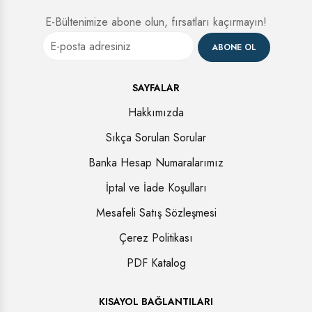
E-Bültenimize abone olun, fırsatları kaçırmayın!
ABONE OL
SAYFALAR
Hakkımızda
Sıkça Sorulan Sorular
Banka Hesap Numaralarımız
İptal ve İade Koşulları
Mesafeli Satış Sözleşmesi
Çerez Politikası
PDF Katalog
KISAYOL BAĞLANTILARI