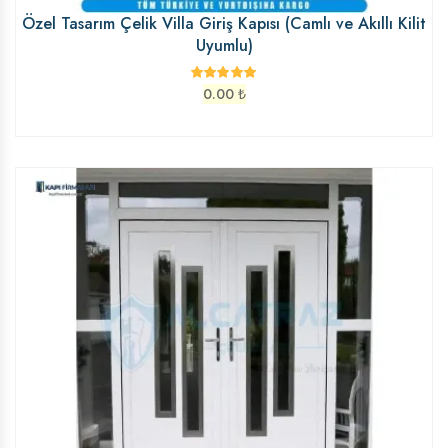
Özel Tasarım Çelik Villa Giriş Kapısı (Camlı ve Akıllı Kilit
Uyumlu)
0.00
₺