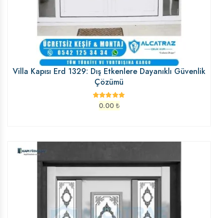
Villa Kapısı Erd 1329: Dış Etkenlere Dayanıklı Güvenlik
Çözümü
0.00
₺