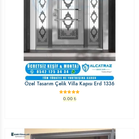
Özel Tasarım Çelik Villa Kapısı Erd 1336
0.00
₺