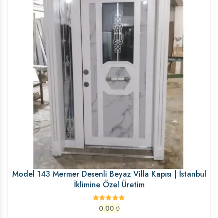
Model 143 Mermer Desenli Beyaz Villa Kapısı | İstanbul
İklimine Özel Üretim
0.00
₺