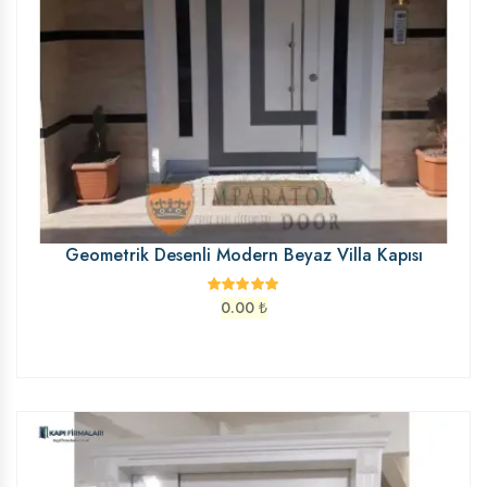
Geometrik Desenli Modern Beyaz Villa Kapısı
0.00
₺