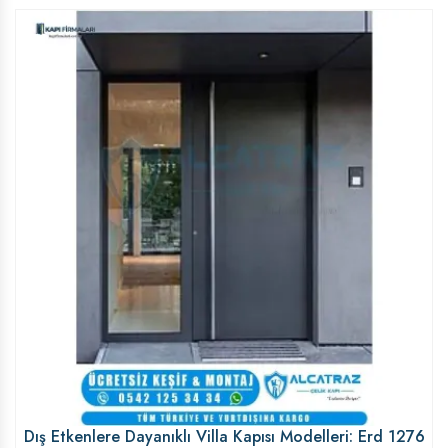
Dış Etkenlere Dayanıklı Villa Kapısı Modelleri: Erd 1276