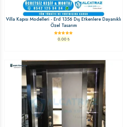
Villa Kapısı Modelleri - Erd 1356 Dış Etkenlere Dayanıklı
Özel Tasarım
0.00
₺