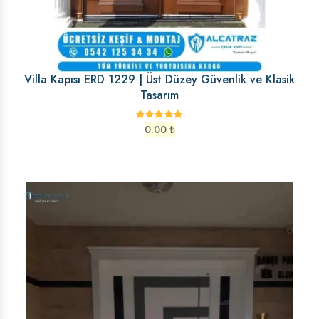
Villa Kapısı ERD 1229 | Üst Düzey Güvenlik ve Klasik
Tasarım
0.00
₺