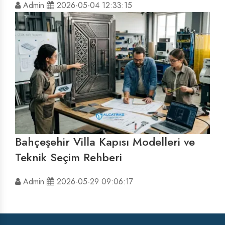
Admin
2026-05-04 12:33:15
Bahçeşehir Villa Kapısı Modelleri ve
Teknik Seçim Rehberi
Admin
2026-05-29 09:06:17