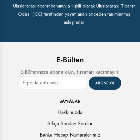
Uluslararası ticaret kanunuyla ilişkili olarak Uluslararası Ticaret
Odası (ICC) tarafından yayımlanan önceden tanımlanmış
anlaşmalar
E-Bülten
E-Bültenimize abone olun, fırsatları kaçırmayın!
ABONE OL
SAYFALAR
Hakkımızda
Sıkça Sorulan Sorular
Banka Hesap Numaralarımız