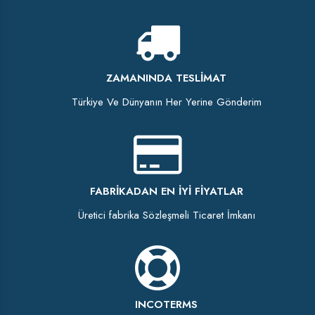
ZAMANINDA TESLIMAT
Türkiye Ve Dünyanın Her Yerine Gönderim
FABRIKADAN EN İYI FIYATLAR
Üretici fabrika Sözleşmeli Ticaret İmkanı
INCOTERMS