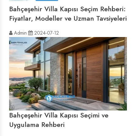
Bahçeşehir Villa Kapısı Seçim Rehberi:
Fiyatlar, Modeller ve Uzman Tavsiyeleri
Admin
2024-07-12
Bahçeşehir Villa Kapısı Seçimi ve
Uygulama Rehberi